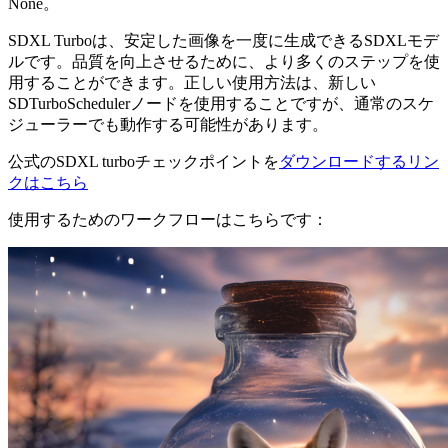
None。
SDXL Turboは、安定した画像を一度に生成できるSDXLモデ
ルです。品質を向上させるために、より多くのステップを使
用することができます。正しい使用方法は、新しい
SDTurboSchedulerノードを使用することですが、通常のスケ
ジューラーでも動作する可能性があります。
公式のSDXL turboチェックポイントを
ダウンロードするリン
クはこちら
使用するためのワークフローはこちらです：