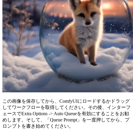
この画像を保存してから、ComfyUIにロードするかドラッグ
してワークフローを取得してください。その後、インターフ
ェースでExtra Options -> Auto Queueを有効にすることをお勧
めします。そして、「Queue Prompt」を一度押してから、プ
ロンプトを書き始めてください。