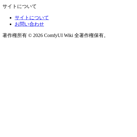
サイトについて
サイトについて
お問い合わせ
著作権所有 © 2026 ComfyUI Wiki 全著作権保有。