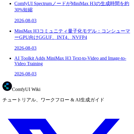
ComfyUI SpectrumノードがMiniMax H3の生成時間を約
30%短縮
2026-08-03
MiniMax H3コミュニティ量子化モデル：コンシューマ
ーGPU向けGGUF、INT4、NVFP4
2026-08-03
AI Toolkit Adds MiniMax H3 Text-to-Video and Image-to-
Video Training
2026-08-03
ComfyUI Wiki
チュートリアル、ワークフロー & AI生成ガイド