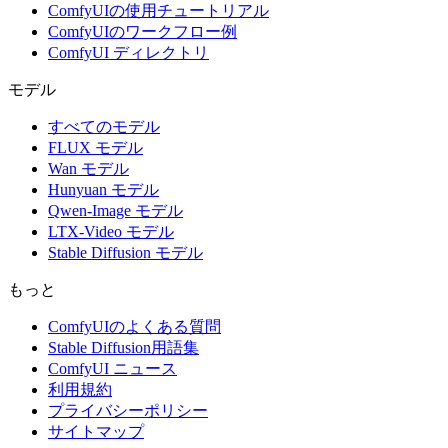
ComfyUIの使用チュートリアル
ComfyUIのワークフロー例
ComfyUI ディレクトリ
モデル
すべてのモデル
FLUX モデル
Wan モデル
Hunyuan モデル
Qwen-Image モデル
LTX-Video モデル
Stable Diffusion モデル
もっと
ComfyUIのよくある質問
Stable Diffusion用語集
ComfyUI ニュース
利用規約
プライバシーポリシー
サイトマップ