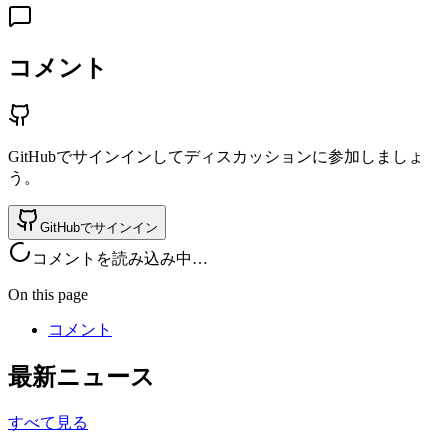
コメント
GitHubでサインインしてディスカッションに参加しましょ
う。
GitHubでサインイン
コメントを読み込み中…
On this page
コメント
最新ニュース
すべて見る