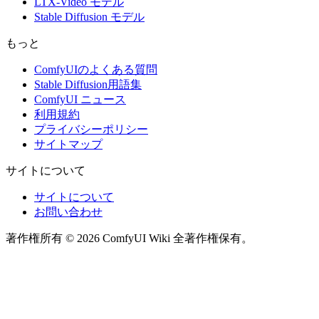
LTX-Video モデル
Stable Diffusion モデル
もっと
ComfyUIのよくある質問
Stable Diffusion用語集
ComfyUI ニュース
利用規約
プライバシーポリシー
サイトマップ
サイトについて
サイトについて
お問い合わせ
著作権所有 © 2026 ComfyUI Wiki 全著作権保有。