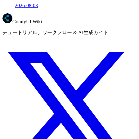
2026-08-03
ComfyUI Wiki
チュートリアル、ワークフロー & AI生成ガイド