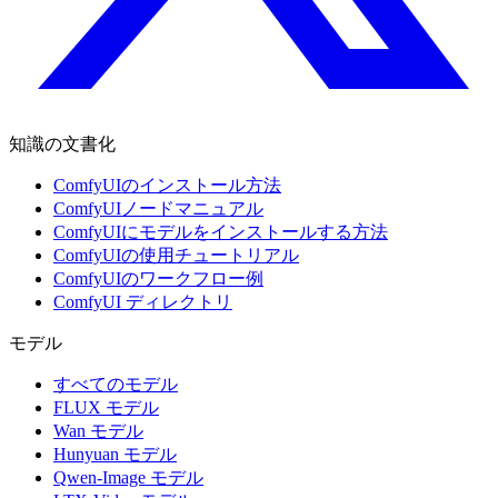
知識の文書化
ComfyUIのインストール方法
ComfyUIノードマニュアル
ComfyUIにモデルをインストールする方法
ComfyUIの使用チュートリアル
ComfyUIのワークフロー例
ComfyUI ディレクトリ
モデル
すべてのモデル
FLUX モデル
Wan モデル
Hunyuan モデル
Qwen-Image モデル