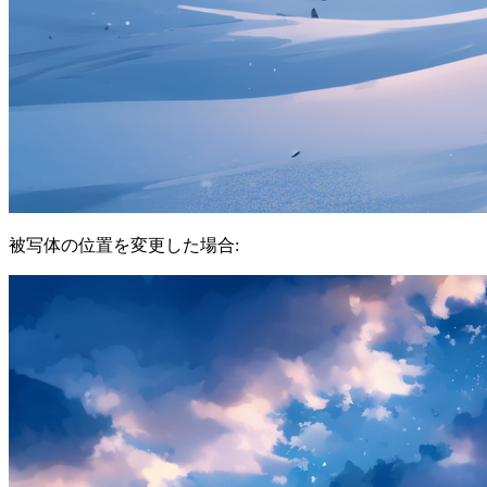
被写体の位置を変更した場合: