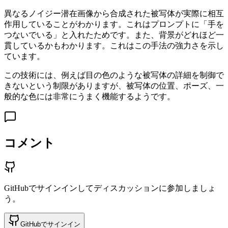
異なるノイジー潜在画像から合成された被写体が実際に相互
作用していることがわかります。これはプロンプトに「手を
つないでいる」と入れたためです。また、背景がどれほど一
貫しているかもわかります。これはこの手法の強力さを示し
ています。
この技術には、例えば目の色のような被写体の詳細を制御で
きないという制限がありますが、被写体の位置、ポーズ、一
般的な色には非常にうまく機能するようです。
コメント
GitHubでサインインしてディスカッションに参加しましょ
う。
GitHubでサインイン