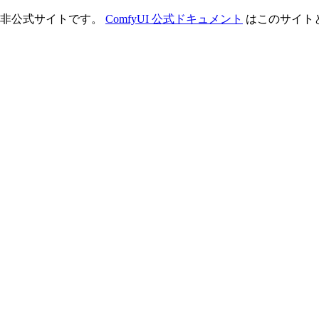
理する非公式サイトです。
ComfyUI 公式ドキュメント
はこのサイト