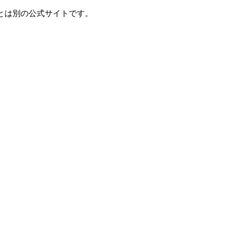
とは別の公式サイトです。