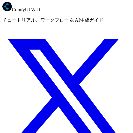
ComfyUI Wiki
チュートリアル、ワークフロー & AI生成ガイド