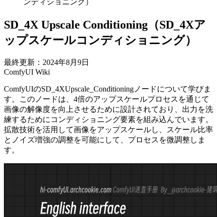
ンディショニング）
SD_4X Upscale Conditioning（SD_4Xア
ップスケールコンディショニング）
最終更新：2024年8月9日
ComfyUI Wiki
ComfyUIのSD_4XUpscale_Conditioningノードについて学びま
す。このノードは、4倍のアップスケールプロセスを通じて
画像の解像度を向上させるために設計されており、出力を洗
練するためにコンディショニング要素を組み込んでいます。
拡散技術を活用して画像をアップスケールし、スケール比率
とノイズ増強の調整を可能にして、プロセスを微調整しま
す。