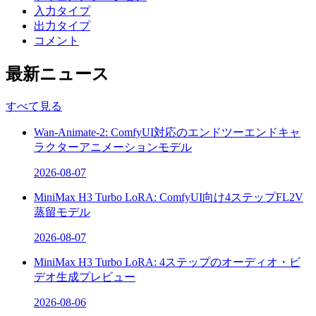
入力タイプ
出力タイプ
コメント
最新ニュース
すべて見る
Wan-Animate-2: ComfyUI対応のエンドツーエンドキャ
ラクターアニメーションモデル
2026-08-07
MiniMax H3 Turbo LoRA: ComfyUI向け4ステップFL2V
蒸留モデル
2026-08-07
MiniMax H3 Turbo LoRA: 4ステップのオーディオ・ビ
デオ生成プレビュー
2026-08-06