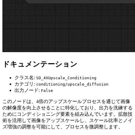
ドキュメンテーション
クラス名:
SD_4XUpscale_Conditioning
カテゴリ:
conditioning/upscale_diffusion
出力ノード:
False
このノードは、4倍のアップスケールプロセスを通じて画像
の解像度を向上させることに特化しており、出力を洗練する
ためにコンディショニング要素を組み込んでいます。拡散技
術を活用して画像をアップスケールし、スケール比率とノイ
ズ増強の調整を可能にして、プロセスを微調整します。