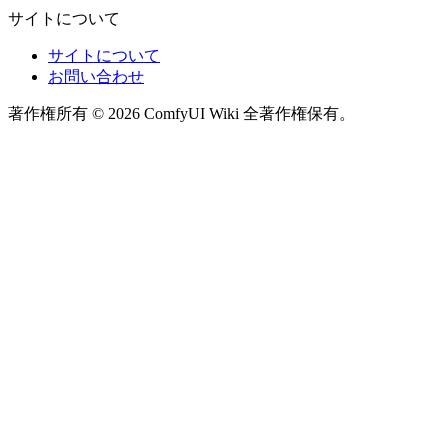
サイトについて
サイトについて
お問い合わせ
著作権所有 © 2026 ComfyUI Wiki 全著作権保有。