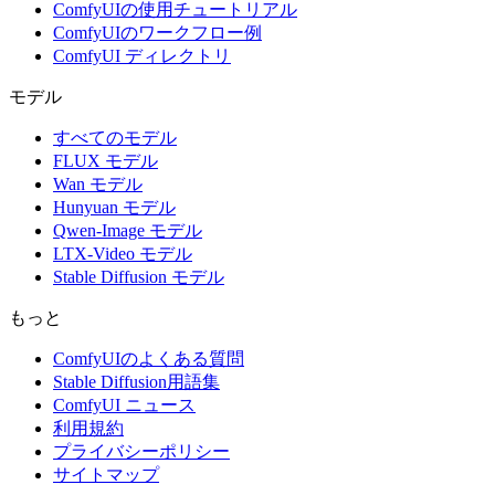
ComfyUIの使用チュートリアル
ComfyUIのワークフロー例
ComfyUI ディレクトリ
モデル
すべてのモデル
FLUX モデル
Wan モデル
Hunyuan モデル
Qwen-Image モデル
LTX-Video モデル
Stable Diffusion モデル
もっと
ComfyUIのよくある質問
Stable Diffusion用語集
ComfyUI ニュース
利用規約
プライバシーポリシー
サイトマップ