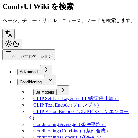
ComfyUI Wiki を検索
ページ、チュートリアル、ニュース、ノードを検索します。
ページナビゲーション
Advanced
Conditioning
3d Models
CLIP Set Last Layer（CLIP設定停止層）
CLIP Text Encode (プロンプト)
CLIP Vision Encode（CLIPビジョンエンコー
ド）
Conditioning Average（条件平均）
Conditioning (Combine)（条件合成）
Conditioning (Concat)（条件結合）