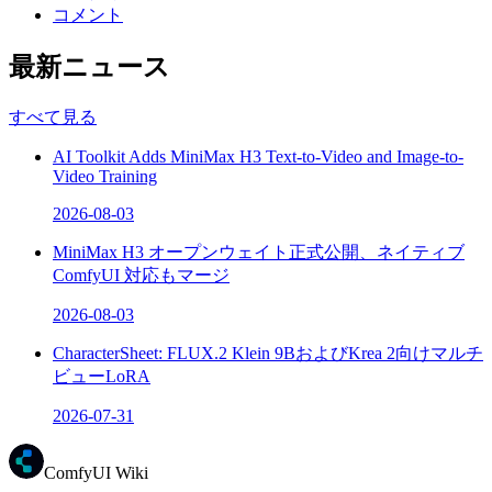
コメント
最新ニュース
すべて見る
AI Toolkit Adds MiniMax H3 Text-to-Video and Image-to-
Video Training
2026-08-03
MiniMax H3 オープンウェイト正式公開、ネイティブ
ComfyUI 対応もマージ
2026-08-03
CharacterSheet: FLUX.2 Klein 9BおよびKrea 2向けマルチ
ビューLoRA
2026-07-31
ComfyUI Wiki