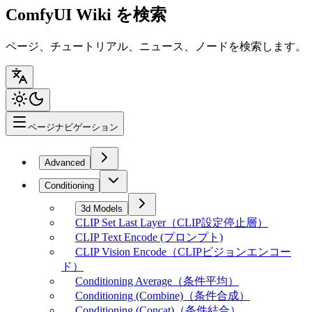
ComfyUI Wiki を検索
ページ、チュートリアル、ニュース、ノードを検索します。
ページナビゲーション
Advanced
Conditioning
3d Models
CLIP Set Last Layer（CLIP設定停止層）
CLIP Text Encode (プロンプト)
CLIP Vision Encode（CLIPビジョンエンコー
ド）
Conditioning Average（条件平均）
Conditioning (Combine)（条件合成）
Conditioning (Concat)（条件結合）