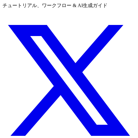
チュートリアル、ワークフロー & AI生成ガイド