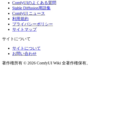
ComfyUIのよくある質問
Stable Diffusion用語集
ComfyUI ニュース
利用規約
プライバシーポリシー
サイトマップ
サイトについて
サイトについて
お問い合わせ
著作権所有 © 2026 ComfyUI Wiki 全著作権保有。