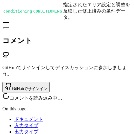
指定されたエリア設定と調整を
反映した修正済みの条件デー
conditioning
CONDITIONING
タ。
コメント
GitHubでサインインしてディスカッションに参加しましょ
う。
GitHubでサインイン
コメントを読み込み中…
On this page
ドキュメント
入力タイプ
出力タイプ