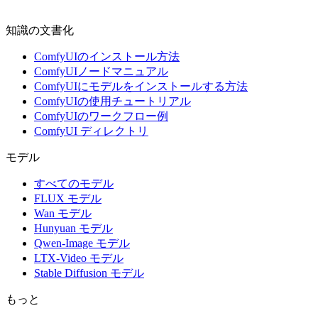
知識の文書化
ComfyUIのインストール方法
ComfyUIノードマニュアル
ComfyUIにモデルをインストールする方法
ComfyUIの使用チュートリアル
ComfyUIのワークフロー例
ComfyUI ディレクトリ
モデル
すべてのモデル
FLUX モデル
Wan モデル
Hunyuan モデル
Qwen-Image モデル
LTX-Video モデル
Stable Diffusion モデル
もっと