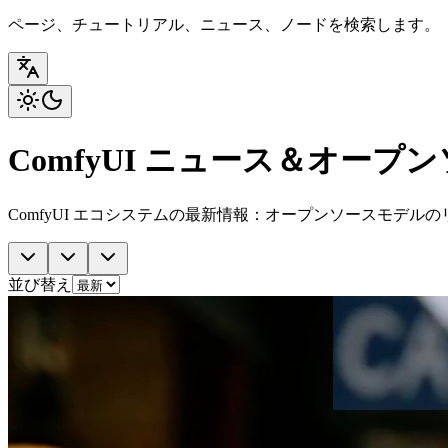
ページ、チュートリアル、ニュース、ノードを検索します。
ComfyUI ニュース＆オープン
ComfyUI エコシステムの最新情報：オープンソースモデ
並び替え