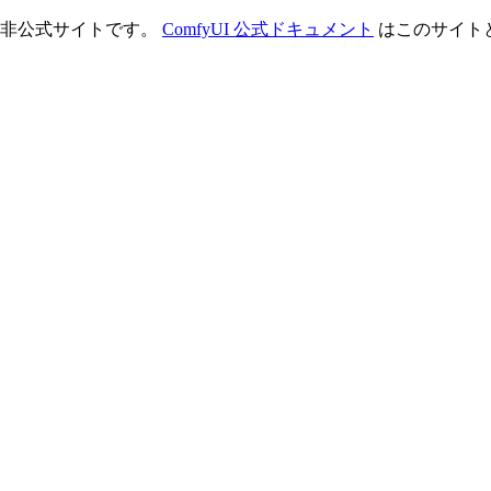
理する非公式サイトです。
ComfyUI 公式ドキュメント
はこのサイト