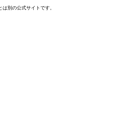
とは別の公式サイトです。