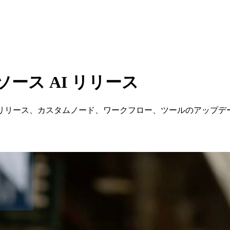
ソース AI リリース
ルのリリース、カスタムノード、ワークフロー、ツールのアップデ