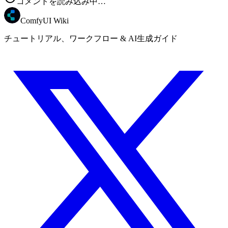
コメントを読み込み中…
ComfyUI Wiki
チュートリアル、ワークフロー & AI生成ガイド