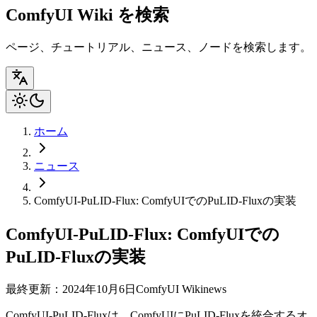
ComfyUI Wiki を検索
ページ、チュートリアル、ニュース、ノードを検索します。
ホーム
ニュース
ComfyUI-PuLID-Flux: ComfyUIでのPuLID-Fluxの実装
ComfyUI-PuLID-Flux: ComfyUIでの
PuLID-Fluxの実装
最終更新：2024年10月6日
ComfyUI Wiki
news
ComfyUI-PuLID-Fluxは、ComfyUIにPuLID-Fluxを統合するオ