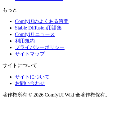
もっと
ComfyUIのよくある質問
Stable Diffusion用語集
ComfyUI ニュース
利用規約
プライバシーポリシー
サイトマップ
サイトについて
サイトについて
お問い合わせ
著作権所有 © 2026 ComfyUI Wiki 全著作権保有。