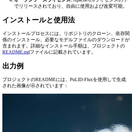
でリリースされており、自由に使用および改変可能。
インストールと使用法
インストールプロセスには、リポジトリのクローン、依存関
係のインストール、必要なモデルファイルのダウンロードが
含まれます。詳細なインストール手順は、プロジェクトの
README.md
ファイルに記載されています。
出力例
プロジェクトのREADMEには、PuLID-Fluxを使用して生成
された画像が示されています：