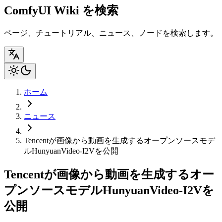
ComfyUI Wiki を検索
ページ、チュートリアル、ニュース、ノードを検索します。
ホーム
ニュース
Tencentが画像から動画を生成するオープンソースモデ
ルHunyuanVideo-I2Vを公開
Tencentが画像から動画を生成するオー
プンソースモデルHunyuanVideo-I2Vを
公開