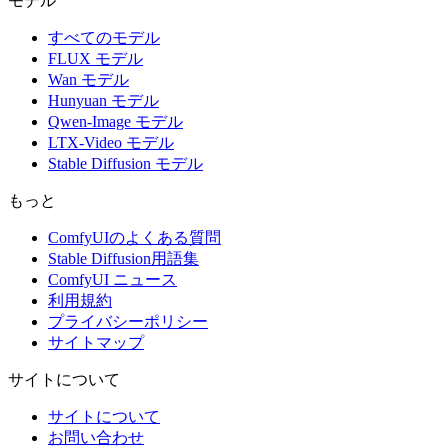
モデル
すべてのモデル
FLUX モデル
Wan モデル
Hunyuan モデル
Qwen-Image モデル
LTX-Video モデル
Stable Diffusion モデル
もっと
ComfyUIのよくある質問
Stable Diffusion用語集
ComfyUI ニュース
利用規約
プライバシーポリシー
サイトマップ
サイトについて
サイトについて
お問い合わせ