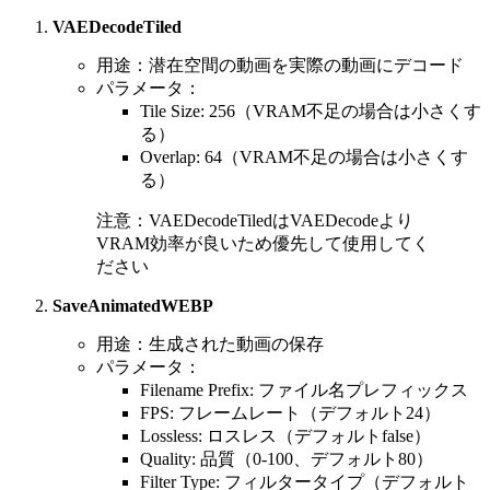
VAEDecodeTiled
用途：潜在空間の動画を実際の動画にデコード
パラメータ：
Tile Size: 256（VRAM不足の場合は小さくす
る）
Overlap: 64（VRAM不足の場合は小さくす
る）
注意：VAEDecodeTiledはVAEDecodeより
VRAM効率が良いため優先して使用してく
ださい
SaveAnimatedWEBP
用途：生成された動画の保存
パラメータ：
Filename Prefix: ファイル名プレフィックス
FPS: フレームレート（デフォルト24）
Lossless: ロスレス（デフォルトfalse）
Quality: 品質（0-100、デフォルト80）
Filter Type: フィルタータイプ（デフォルト