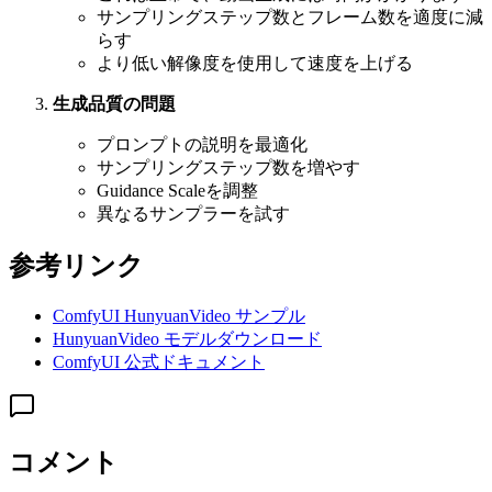
サンプリングステップ数とフレーム数を適度に減
らす
より低い解像度を使用して速度を上げる
生成品質の問題
プロンプトの説明を最適化
サンプリングステップ数を増やす
Guidance Scaleを調整
異なるサンプラーを試す
参考リンク
ComfyUI HunyuanVideo サンプル
HunyuanVideo モデルダウンロード
ComfyUI 公式ドキュメント
コメント