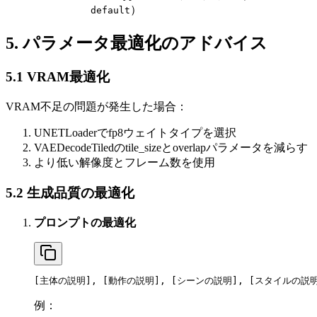
）
default
5. パラメータ最適化のアドバイス
5.1 VRAM最適化
VRAM不足の問題が発生した場合：
UNETLoaderでfp8ウェイトタイプを選択
VAEDecodeTiledのtile_sizeとoverlapパラメータを減らす
より低い解像度とフレーム数を使用
5.2 生成品質の最適化
プロンプトの最適化
[主体の説明], [動作の説明], [シーンの説明], [スタイルの説明
例：