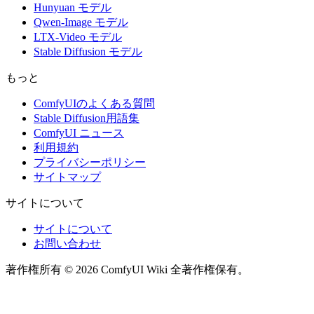
Hunyuan モデル
Qwen-Image モデル
LTX-Video モデル
Stable Diffusion モデル
もっと
ComfyUIのよくある質問
Stable Diffusion用語集
ComfyUI ニュース
利用規約
プライバシーポリシー
サイトマップ
サイトについて
サイトについて
お問い合わせ
著作権所有 © 2026 ComfyUI Wiki 全著作権保有。