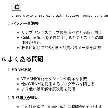
anime style anime girl with massive fennec ears an
パラメータ調整
サンプリングステップ数を増やすと品質が向上
Guidance Scaleを適度に上げるとテキストとの関
連性が強化
必要に応じてFPSと動画品質パラメータを調整
6. よくある問題
VRAM不足
VRAM最適化セクションの提案を参照
他のVRAMを使用するプログラムを閉じる
より低い動画解像度設定を使用
生成速度が遅い
これは正常で、動画生成には時間がかかります