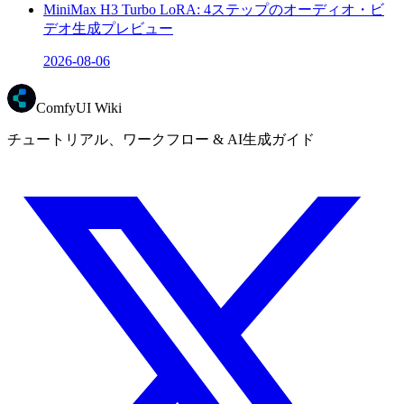
MiniMax H3 Turbo LoRA: 4ステップのオーディオ・ビ
デオ生成プレビュー
2026-08-06
ComfyUI Wiki
チュートリアル、ワークフロー & AI生成ガイド