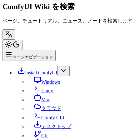
ComfyUI Wiki を検索
ページ、チュートリアル、ニュース、ノードを検索します。
ページナビゲーション
Install ComfyUI
Windows
Linux
Mac
クラウド
Comfy CLI
デスクトップ
Git