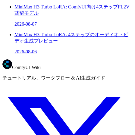
MiniMax H3 Turbo LoRA: ComfyUI向け4ステップFL2V
蒸留モデル
2026-08-07
MiniMax H3 Turbo LoRA: 4ステップのオーディオ・ビ
デオ生成プレビュー
2026-08-06
ComfyUI Wiki
チュートリアル、ワークフロー & AI生成ガイド