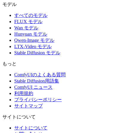
モデル
すべてのモデル
FLUX モデル
Wan モデル
Hunyuan モデル
Qwen-Image モデル
LTX-Video モデル
Stable Diffusion モデル
もっと
ComfyUIのよくある質問
Stable Diffusion用語集
ComfyUI ニュース
利用規約
プライバシーポリシー
サイトマップ
サイトについて
サイトについて