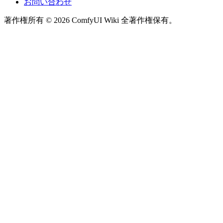
お問い合わせ
著作権所有 © 2026 ComfyUI Wiki 全著作権保有。