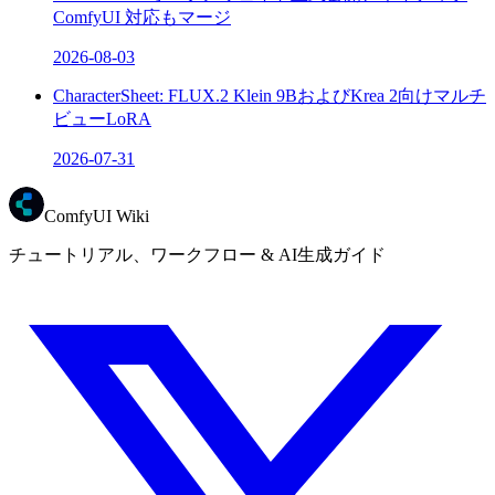
ComfyUI 対応もマージ
2026-08-03
CharacterSheet: FLUX.2 Klein 9BおよびKrea 2向けマルチ
ビューLoRA
2026-07-31
ComfyUI Wiki
チュートリアル、ワークフロー & AI生成ガイド