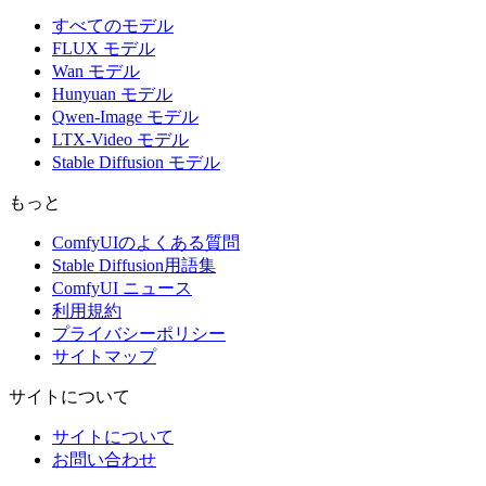
すべてのモデル
FLUX モデル
Wan モデル
Hunyuan モデル
Qwen-Image モデル
LTX-Video モデル
Stable Diffusion モデル
もっと
ComfyUIのよくある質問
Stable Diffusion用語集
ComfyUI ニュース
利用規約
プライバシーポリシー
サイトマップ
サイトについて
サイトについて
お問い合わせ