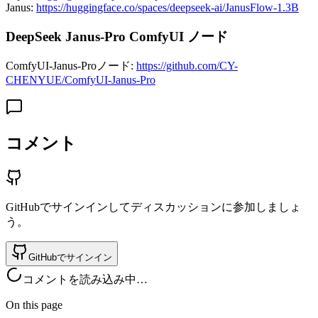
Janus:
https://huggingface.co/spaces/deepseek-ai/JanusFlow-1.3B
DeepSeek Janus-Pro ComfyUI ノード
ComfyUI-Janus-Proノード:
https://github.com/CY-
CHENYUE/ComfyUI-Janus-Pro
コメント
GitHubでサインインしてディスカッションに参加しましょ
う。
GitHubでサインイン
コメントを読み込み中…
On this page