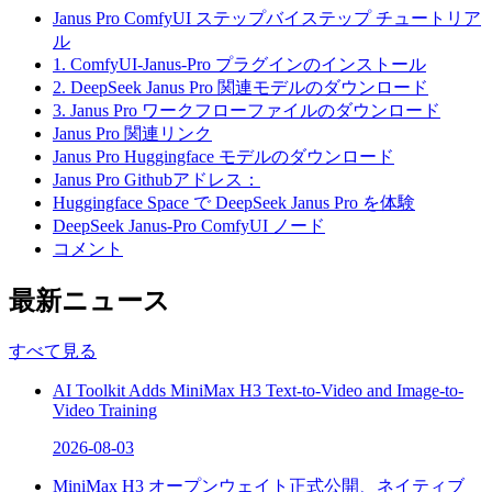
Janus Pro ComfyUI ステップバイステップ チュートリア
ル
1. ComfyUI-Janus-Pro プラグインのインストール
2. DeepSeek Janus Pro 関連モデルのダウンロード
3. Janus Pro ワークフローファイルのダウンロード
Janus Pro 関連リンク
Janus Pro Huggingface モデルのダウンロード
Janus Pro Githubアドレス：
Huggingface Space で DeepSeek Janus Pro を体験
DeepSeek Janus-Pro ComfyUI ノード
コメント
最新ニュース
すべて見る
AI Toolkit Adds MiniMax H3 Text-to-Video and Image-to-
Video Training
2026-08-03
MiniMax H3 オープンウェイト正式公開、ネイティブ