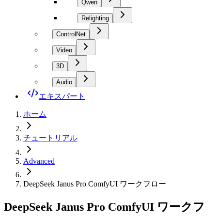
Qwen
Relighting
ControlNet
Video
3D
Audio
エキスパート
ホーム
チュートリアル
Advanced
DeepSeek Janus Pro ComfyUI ワークフロー
DeepSeek Janus Pro ComfyUI ワークフ