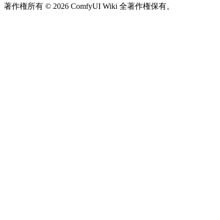
著作権所有 © 2026 ComfyUI Wiki 全著作権保有。