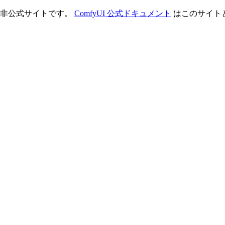
理する非公式サイトです。
ComfyUI 公式ドキュメント
はこのサイト