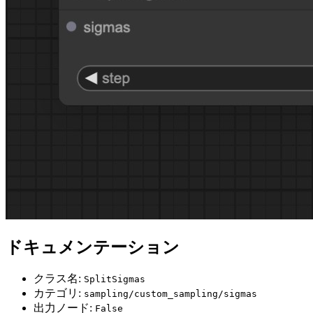
ドキュメンテーション
クラス名:
SplitSigmas
カテゴリ:
sampling/custom_sampling/sigmas
出力ノード:
False