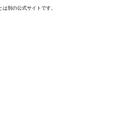
とは別の公式サイトです。