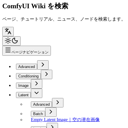
ComfyUI Wiki を検索
ページ、チュートリアル、ニュース、ノードを検索します。
ページナビゲーション
Advanced
Conditioning
Image
Latent
Advanced
Batch
Empty Latent Image｜空の潜在画像