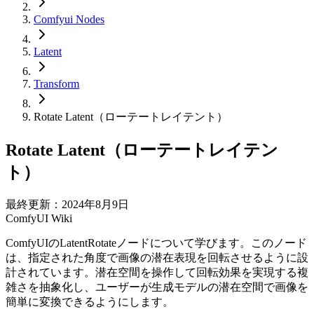
Comfyui Nodes
Latent
Transform
Rotate Latent（ローテートレイテント）
Rotate Latent（ローテートレイテン
ト）
最終更新：2024年8月9日
ComfyUI Wiki
ComfyUIのLatentRotateノードについて学びます。このノード
は、指定された角度で画像の潜在表現を回転させるように設
計されています。潜在空間を操作して回転効果を実現する複
雑さを抽象化し、ユーザーが生成モデルの潜在空間で画像を
簡単に変換できるようにします。