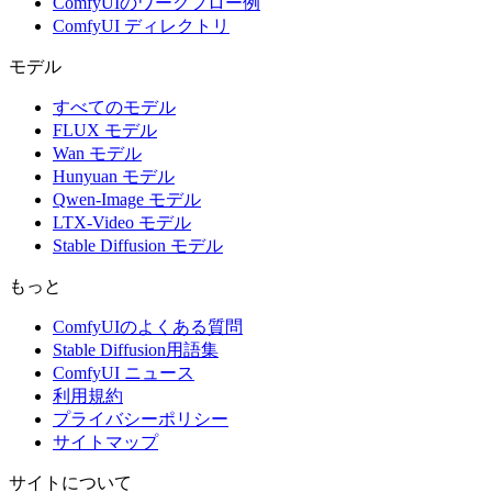
ComfyUIのワークフロー例
ComfyUI ディレクトリ
モデル
すべてのモデル
FLUX モデル
Wan モデル
Hunyuan モデル
Qwen-Image モデル
LTX-Video モデル
Stable Diffusion モデル
もっと
ComfyUIのよくある質問
Stable Diffusion用語集
ComfyUI ニュース
利用規約
プライバシーポリシー
サイトマップ
サイトについて