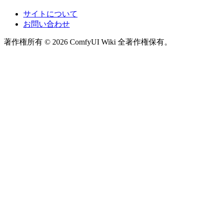
サイトについて
お問い合わせ
著作権所有 © 2026 ComfyUI Wiki 全著作権保有。