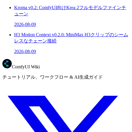
Kroma v0.2: ComfyUI向けKrea 2フルモデルファインチ
ューン
2026-08-09
H3 Motion Context v0.2.0: MiniMax H3クリップのシーム
レスなチェーン接続
2026-08-09
ComfyUI Wiki
チュートリアル、ワークフロー & AI生成ガイド