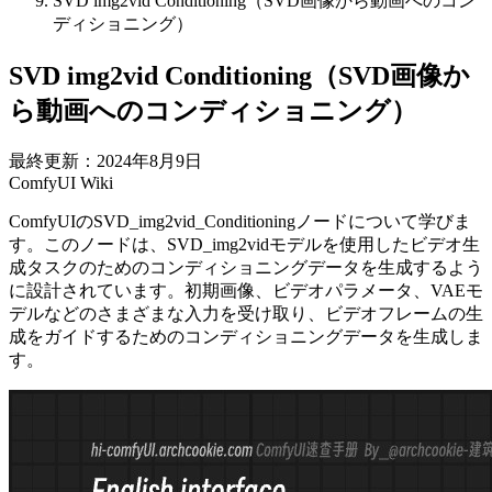
SVD img2vid Conditioning（SVD画像から動画へのコン
ディショニング）
SVD img2vid Conditioning（SVD画像か
ら動画へのコンディショニング）
最終更新：2024年8月9日
ComfyUI Wiki
ComfyUIのSVD_img2vid_Conditioningノードについて学びま
す。このノードは、SVD_img2vidモデルを使用したビデオ生
成タスクのためのコンディショニングデータを生成するよう
に設計されています。初期画像、ビデオパラメータ、VAEモ
デルなどのさまざまな入力を受け取り、ビデオフレームの生
成をガイドするためのコンディショニングデータを生成しま
す。