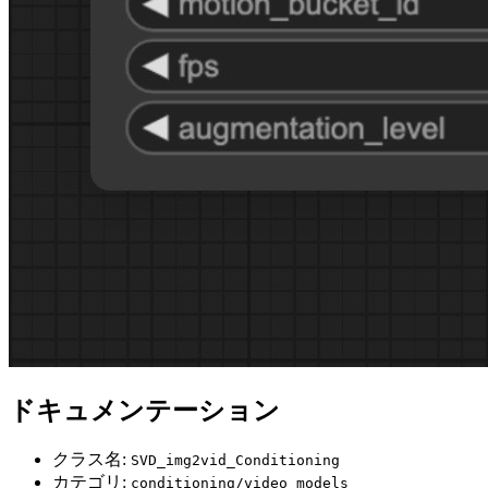
ドキュメンテーション
クラス名:
SVD_img2vid_Conditioning
カテゴリ:
conditioning/video_models