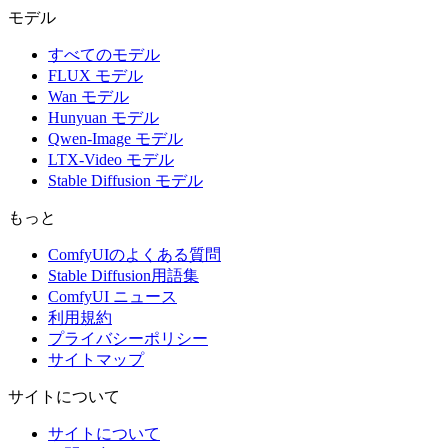
モデル
すべてのモデル
FLUX モデル
Wan モデル
Hunyuan モデル
Qwen-Image モデル
LTX-Video モデル
Stable Diffusion モデル
もっと
ComfyUIのよくある質問
Stable Diffusion用語集
ComfyUI ニュース
利用規約
プライバシーポリシー
サイトマップ
サイトについて
サイトについて