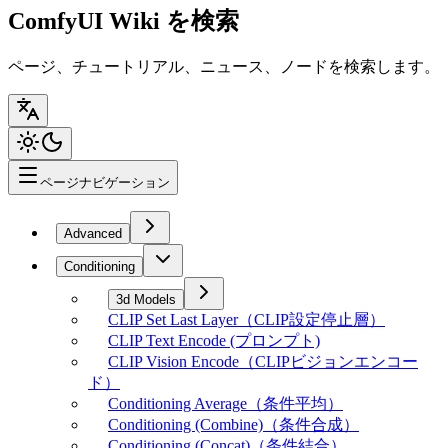
ComfyUI Wiki を検索
ページ、チュートリアル、ニュース、ノードを検索します。
ページナビゲーション
Advanced
Conditioning
3d Models
CLIP Set Last Layer（CLIP設定停止層）
CLIP Text Encode (プロンプト)
CLIP Vision Encode（CLIPビジョンエンコー
ド）
Conditioning Average（条件平均）
Conditioning (Combine)（条件合成）
Conditioning (Concat)（条件結合）