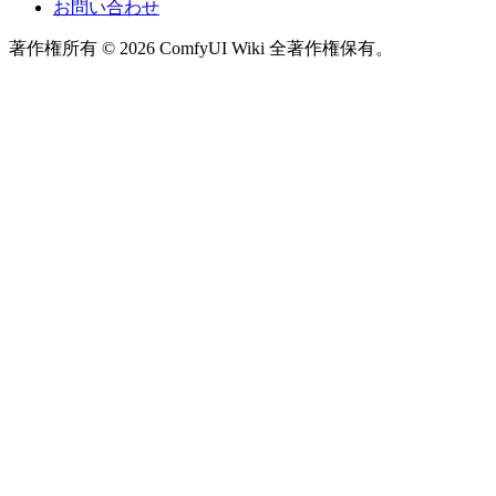
お問い合わせ
著作権所有 © 2026 ComfyUI Wiki 全著作権保有。