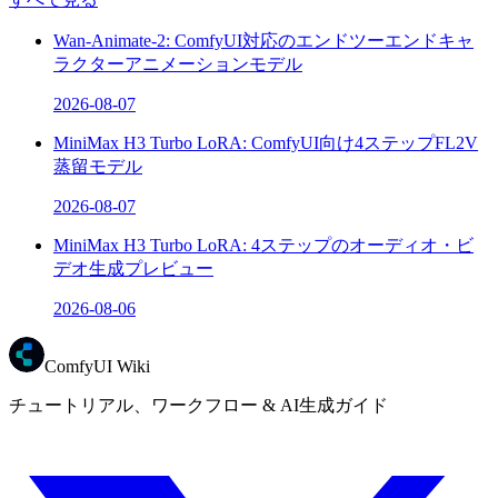
Wan-Animate-2: ComfyUI対応のエンドツーエンドキャ
ラクターアニメーションモデル
2026-08-07
MiniMax H3 Turbo LoRA: ComfyUI向け4ステップFL2V
蒸留モデル
2026-08-07
MiniMax H3 Turbo LoRA: 4ステップのオーディオ・ビ
デオ生成プレビュー
2026-08-06
ComfyUI Wiki
チュートリアル、ワークフロー & AI生成ガイド