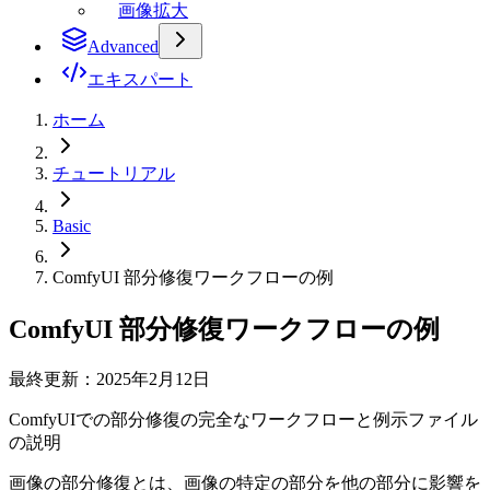
画像拡大
Advanced
エキスパート
ホーム
チュートリアル
Basic
ComfyUI 部分修復ワークフローの例
ComfyUI 部分修復ワークフローの例
最終更新：2025年2月12日
ComfyUIでの部分修復の完全なワークフローと例示ファイル
の説明
画像の部分修復とは、画像の特定の部分を他の部分に影響を