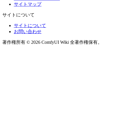
サイトマップ
サイトについて
サイトについて
お問い合わせ
著作権所有 © 2026 ComfyUI Wiki 全著作権保有。