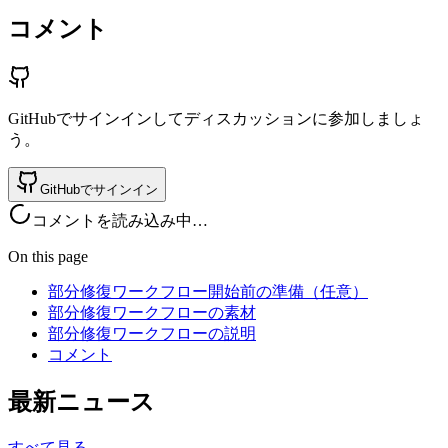
コメント
GitHubでサインインしてディスカッションに参加しましょ
う。
GitHubでサインイン
コメントを読み込み中…
On this page
部分修復ワークフロー開始前の準備（任意）
部分修復ワークフローの素材
部分修復ワークフローの説明
コメント
最新ニュース
すべて見る