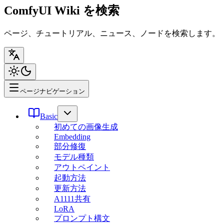
ComfyUI Wiki を検索
ページ、チュートリアル、ニュース、ノードを検索します。
ページナビゲーション
Basic
初めての画像生成
Embedding
部分修復
モデル種類
アウトペイント
起動方法
更新方法
A1111共有
LoRA
プロンプト構文