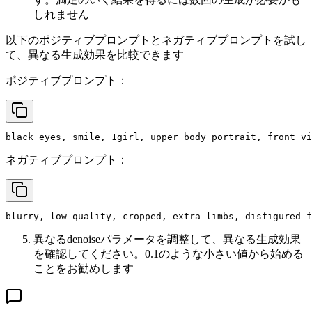
しれません
以下のポジティブプロンプトとネガティブプロンプトを試し
て、異なる生成効果を比較できます
ポジティブプロンプト：
black eyes, smile, 1girl, upper body portrait, front vi
ネガティブプロンプト：
blurry, low quality, cropped, extra limbs, disfigured f
異なるdenoiseパラメータを調整して、異なる生成効果
を確認してください。0.1のような小さい値から始める
ことをお勧めします