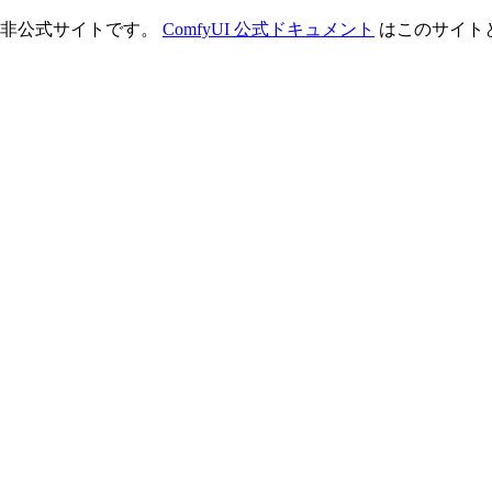
理する非公式サイトです。
ComfyUI 公式ドキュメント
はこのサイト