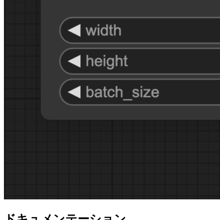
ドキュメンテーション