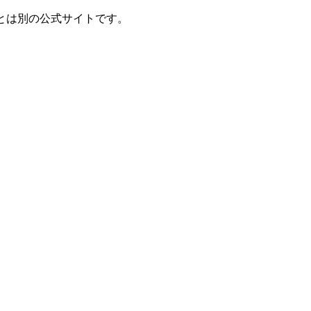
とは別の公式サイトです。