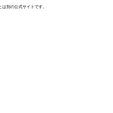
とは別の公式サイトです。