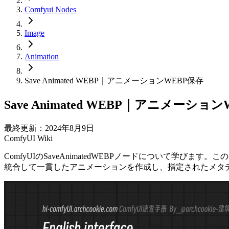
Comfyui Nodes
Image
Animation
Save Animated WEBP｜アニメーションWEBP保存
Save Animated WEBP｜アニメーショ
最終更新：2024年8月9日
ComfyUI Wiki
ComfyUIのSaveAnimatedWEBPノードについて
統合して一貫したアニメーションを作成し、指定されたメタ