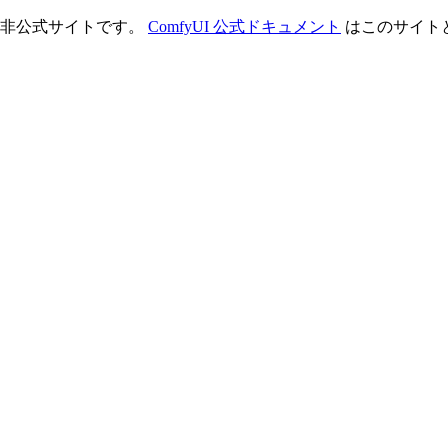
理する非公式サイトです。
ComfyUI 公式ドキュメント
はこのサイト