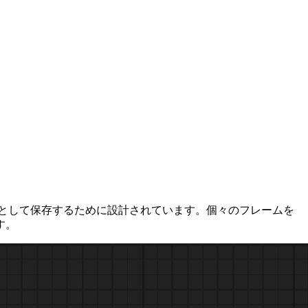
ファイルとして保存するために設計されています。個々のフレームを
す。