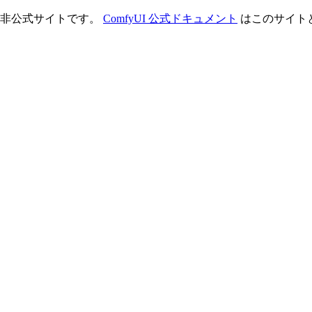
理する非公式サイトです。
ComfyUI 公式ドキュメント
はこのサイト