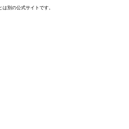
とは別の公式サイトです。