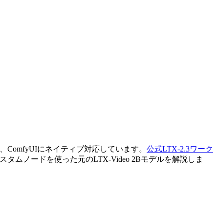
デルで、ComfyUIにネイティブ対応しています。
公式LTX-2.3ワーク
スタムノードを使った元のLTX-Video 2Bモデルを解説しま