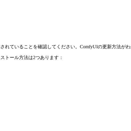
新されていることを確認してください。ComfyUIの更新方法が
ストール方法は2つあります：