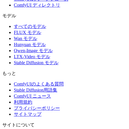
ComfyUI ディレクトリ
モデル
すべてのモデル
FLUX モデル
Wan モデル
Hunyuan モデル
Qwen-Image モデル
LTX-Video モデル
Stable Diffusion モデル
もっと
ComfyUIのよくある質問
Stable Diffusion用語集
ComfyUI ニュース
利用規約
プライバシーポリシー
サイトマップ
サイトについて