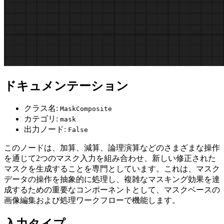
ドキュメンテーション
クラス名:
MaskComposite
カテゴリ:
mask
出力ノード:
False
このノードは、加算、減算、論理演算などのさまざまな操作
を通じて2つのマスク入力を組み合わせ、新しい修正された
マスクを生成することを専門としています。これは、マスク
データの操作を抽象的に処理し、複雑なマスキング効果を達
成するための重要なコンポーネントとして、マスクベースの
画像編集および処理ワークフローで機能します。