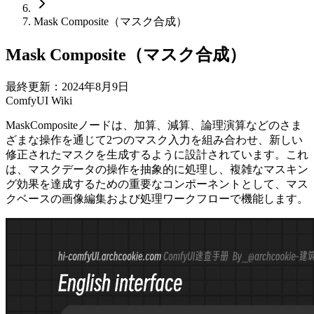
Mask Composite（マスク合成）
Mask Composite（マスク合成）
最終更新：2024年8月9日
ComfyUI Wiki
MaskCompositeノードは、加算、減算、論理演算などのさま
ざまな操作を通じて2つのマスク入力を組み合わせ、新しい
修正されたマスクを生成するように設計されています。これ
は、マスクデータの操作を抽象的に処理し、複雑なマスキン
グ効果を達成するための重要なコンポーネントとして、マス
クベースの画像編集および処理ワークフローで機能します。