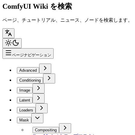
ComfyUI Wiki を検索
ページ、チュートリアル、ニュース、ノードを検索します。
ページナビゲーション
Advanced
Conditioning
Image
Latent
Loaders
Mask
Compositing