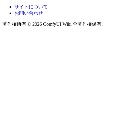
サイトについて
お問い合わせ
著作権所有 © 2026 ComfyUI Wiki 全著作権保有。