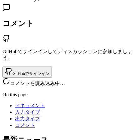
コメント
GitHubでサインインしてディスカッションに参加しましょ
う。
GitHubでサインイン
コメントを読み込み中…
On this page
ドキュメント
入力タイプ
出力タイプ
コメント
最新ニュース