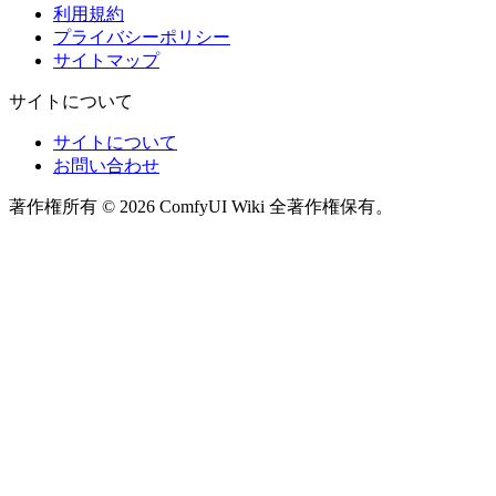
利用規約
プライバシーポリシー
サイトマップ
サイトについて
サイトについて
お問い合わせ
著作権所有 © 2026 ComfyUI Wiki 全著作権保有。