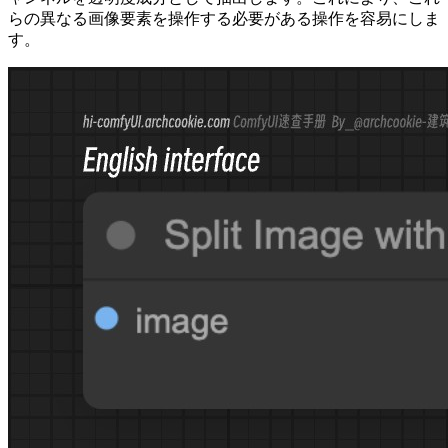
らの異なる画像要素を操作する必要がある操作を容易にしま
す。