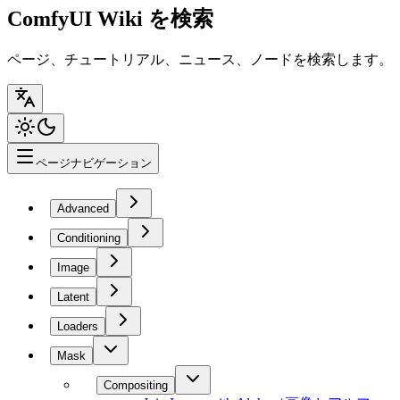
ComfyUI Wiki を検索
ページ、チュートリアル、ニュース、ノードを検索します。
ページナビゲーション
Advanced
Conditioning
Image
Latent
Loaders
Mask
Compositing