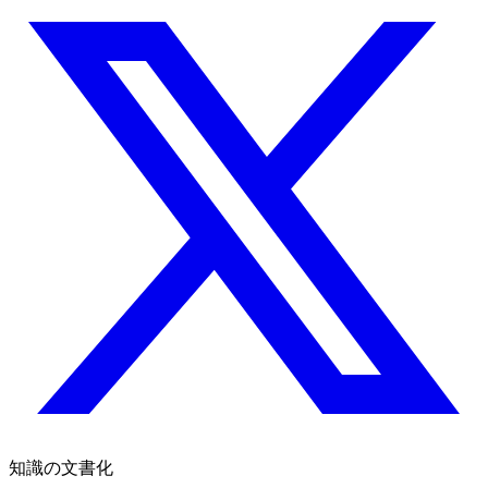
知識の文書化