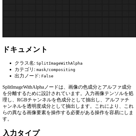
ドキュメント
クラス名:
SplitImageWithAlpha
カテゴリ:
mask/compositing
出力ノード:
False
SplitImageWithAlphaノードは、画像の色成分とアルファ成分
を分離するために設計されています。入力画像テンソルを処
理し、RGBチャンネルを色成分として抽出し、アルファチ
ャンネルを透明度成分として抽出します。これにより、これ
らの異なる画像要素を操作する必要がある操作を容易にしま
す。
入力タイプ