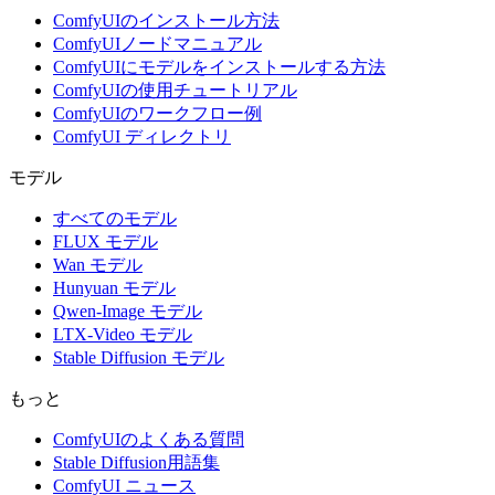
ComfyUIのインストール方法
ComfyUIノードマニュアル
ComfyUIにモデルをインストールする方法
ComfyUIの使用チュートリアル
ComfyUIのワークフロー例
ComfyUI ディレクトリ
モデル
すべてのモデル
FLUX モデル
Wan モデル
Hunyuan モデル
Qwen-Image モデル
LTX-Video モデル
Stable Diffusion モデル
もっと
ComfyUIのよくある質問
Stable Diffusion用語集
ComfyUI ニュース