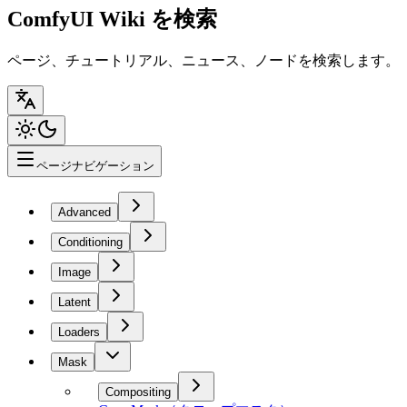
ComfyUI Wiki を検索
ページ、チュートリアル、ニュース、ノードを検索します。
ページナビゲーション
Advanced
Conditioning
Image
Latent
Loaders
Mask
Compositing