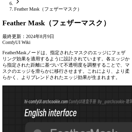
Feather Mask（フェザーマスク）
Feather Mask（フェザーマスク）
最終更新：2024年8月9日
ComfyUI Wiki
FeatherMaskノードは、指定されたマスクのエッジにフェザ
リング効果を適用するように設計されています。各エッジか
ら指定された距離に基づいて不透明度を調整することで、マ
スクのエッジを滑らかに移行させます。これにより、より柔
らかく、よりブレンドされたエッジ効果が生まれます。