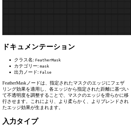
ドキュメンテーション
クラス名:
FeatherMask
カテゴリー:
mask
出力ノード:
False
FeatherMaskノードは、指定されたマスクのエッジにフェザ
リング効果を適用し、各エッジから指定された距離に基づい
て不透明度を調整することで、マスクのエッジを滑らかに移
行させます。これにより、より柔らかく、よりブレンドされ
たエッジ効果が生まれます。
入力タイプ