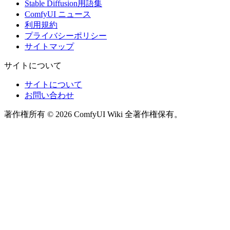
Stable Diffusion用語集
ComfyUI ニュース
利用規約
プライバシーポリシー
サイトマップ
サイトについて
サイトについて
お問い合わせ
著作権所有 © 2026 ComfyUI Wiki 全著作権保有。