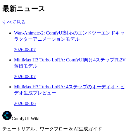
最新ニュース
すべて見る
Wan-Animate-2: ComfyUI対応のエンドツーエンドキャ
ラクターアニメーションモデル
2026-08-07
MiniMax H3 Turbo LoRA: ComfyUI向け4ステップFL2V
蒸留モデル
2026-08-07
MiniMax H3 Turbo LoRA: 4ステップのオーディオ・ビ
デオ生成プレビュー
2026-08-06
ComfyUI Wiki
チュートリアル、ワークフロー & AI生成ガイド