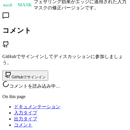
フェザリング効果がエッジに適用された入力
MASK
mask
マスクの修正バージョンです。
コメント
GitHubでサインインしてディスカッションに参加しましょ
う。
GitHubでサインイン
コメントを読み込み中…
On this page
ドキュメンテーション
入力タイプ
出力タイプ
コメント