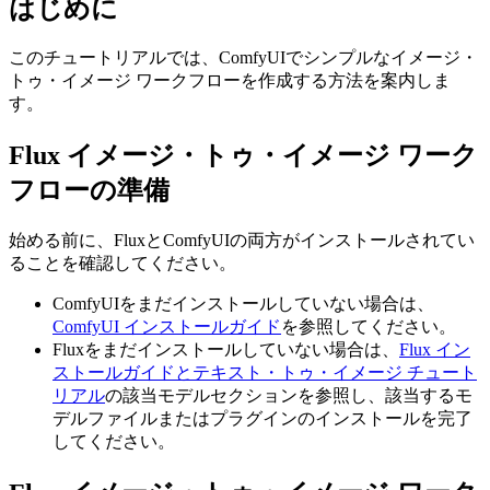
はじめに
このチュートリアルでは、ComfyUIでシンプルなイメージ・
トゥ・イメージ ワークフローを作成する方法を案内しま
す。
Flux イメージ・トゥ・イメージ ワーク
フローの準備
始める前に、FluxとComfyUIの両方がインストールされてい
ることを確認してください。
ComfyUIをまだインストールしていない場合は、
ComfyUI インストールガイド
を参照してください。
Fluxをまだインストールしていない場合は、
Flux イン
ストールガイドとテキスト・トゥ・イメージ チュート
リアル
の該当モデルセクションを参照し、該当するモ
デルファイルまたはプラグインのインストールを完了
してください。