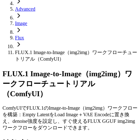
Advanced
Image
Flux
FLUX.1 Image-to-Image（img2img）ワークフローチュー
トリアル（ComfyUI）
FLUX.1 Image-to-Image（img2img）ワ
ークフローチュートリアル
（ComfyUI）
ComfyUIでFLUX.1のImage-to-Image（img2img）ワークフロー
を構築：Empty LatentをLoad Image＋VAE Encodeに置き換
え、denoise強度を設定し、すぐ使えるFLUX GGUF img2img
ワークフローをダウンロードできます。