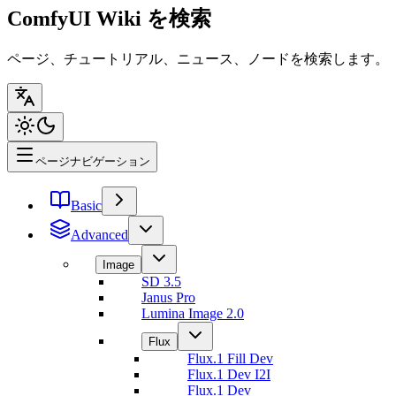
ComfyUI Wiki を検索
ページ、チュートリアル、ニュース、ノードを検索します。
ページナビゲーション
Basic
Advanced
Image
SD 3.5
Janus Pro
Lumina Image 2.0
Flux
Flux.1 Fill Dev
Flux.1 Dev I2I
Flux.1 Dev