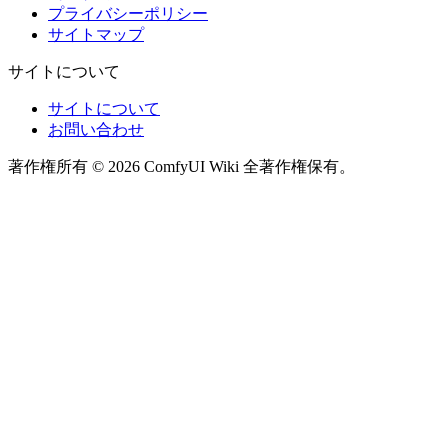
プライバシーポリシー
サイトマップ
サイトについて
サイトについて
お問い合わせ
著作権所有 © 2026 ComfyUI Wiki 全著作権保有。