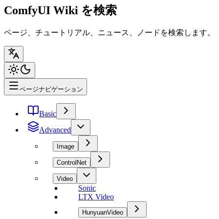
ComfyUI Wiki を検索
ページ、チュートリアル、ニュース、ノードを検索します。
ページナビゲーション
Basic
Advanced
Image
ControlNet
Video
Sonic
LTX Video
HunyuanVideo