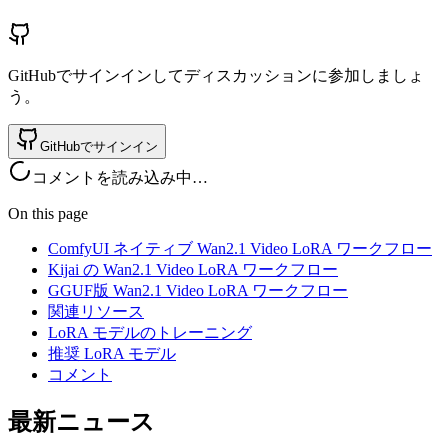
GitHubでサインインしてディスカッションに参加しましょ
う。
GitHubでサインイン
コメントを読み込み中…
On this page
ComfyUI ネイティブ Wan2.1 Video LoRA ワークフロー
Kijai の Wan2.1 Video LoRA ワークフロー
GGUF版 Wan2.1 Video LoRA ワークフロー
関連リソース
LoRA モデルのトレーニング
推奨 LoRA モデル
コメント
最新ニュース