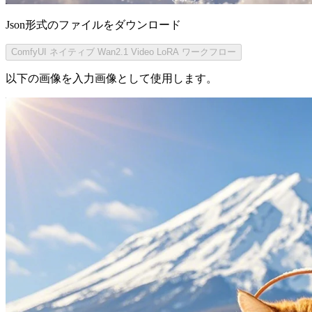
Json形式のファイルをダウンロード
ComfyUI ネイティブ Wan2.1 Video LoRA ワークフロー
以下の画像を入力画像として使用します。