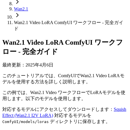
Wan2.1
Wan2.1 Video LoRA ComfyUI ワークフロー - 完全ガイ
ド
Wan2.1 Video LoRA ComfyUI ワークフ
ロー - 完全ガイド
最終更新：2025年4月6日
このチュートリアルでは、ComfyUIでWan2.1 Video LoRAモ
デルを使用する方法を詳しく説明します。
この例では、Wan2.1 Video ワークフローでLoRAモデルを使
用します。以下のモデルを使用します。
対応するモデルにアクセスしてダウンロードします：
Squish
Effect (Wan2.1 I2V LoRA)
対応するモデルを
ディレクトリに保存します。
ComfyUI/models/loras