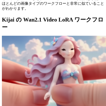
ほとんどの画像タイプのワークフローと非常に似ていること
がわかります。
Kijai の Wan2.1 Video LoRA ワークフロ
ー