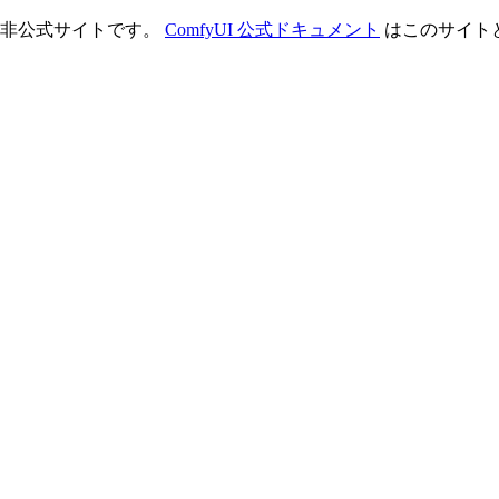
理する非公式サイトです。
ComfyUI 公式ドキュメント
はこのサイト