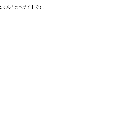
とは別の公式サイトです。