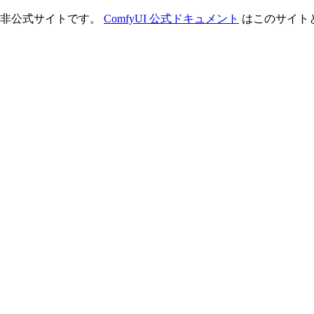
理する非公式サイトです。
ComfyUI 公式ドキュメント
はこのサイト