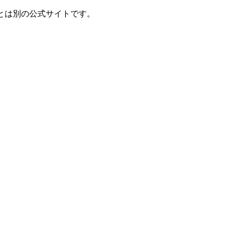
とは別の公式サイトです。