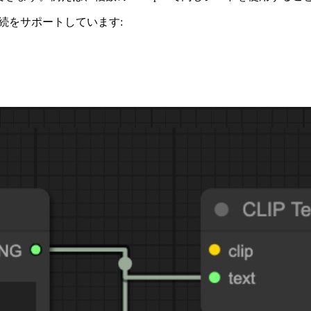
続をサポートしています: