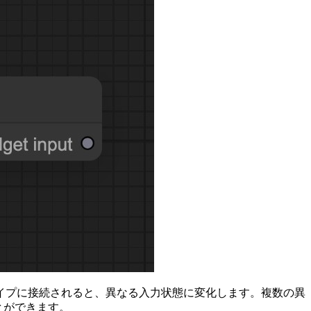
イプに接続されると、異なる入力状態に変化します。複数の異
とができます。