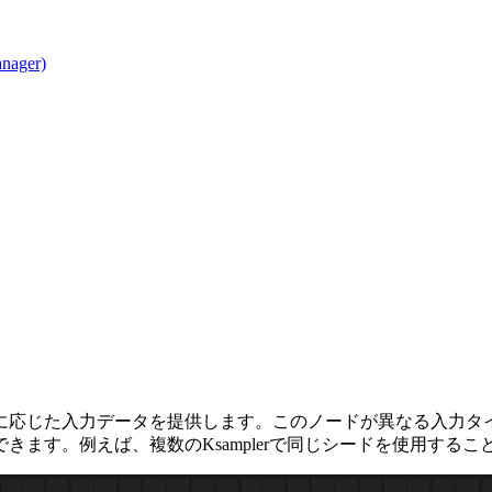
ager)
に応じた入力データを提供します。このノードが異なる入力タ
ます。例えば、複数のKsamplerで同じシードを使用するこ