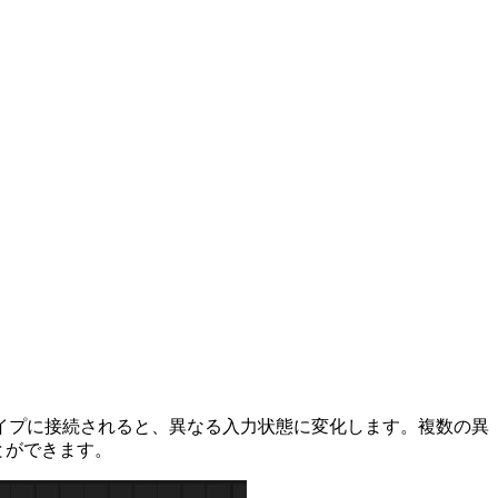
イプに接続されると、異なる入力状態に変化します。複数の異
とができます。