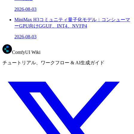
2026-08-03
MiniMax H3コミュニティ量子化モデル：コンシューマ
ーGPU向けGGUF、INT4、NVFP4
2026-08-03
ComfyUI Wiki
チュートリアル、ワークフロー & AI生成ガイド