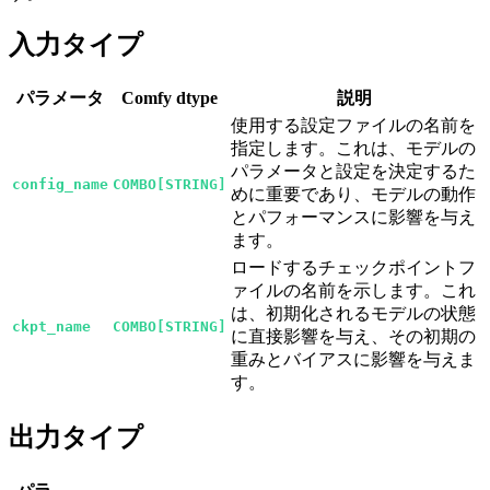
入力タイプ
パラメータ
Comfy dtype
説明
使用する設定ファイルの名前を
指定します。これは、モデルの
パラメータと設定を決定するた
config_name
COMBO[STRING]
めに重要であり、モデルの動作
とパフォーマンスに影響を与え
ます。
ロードするチェックポイントフ
ァイルの名前を示します。これ
は、初期化されるモデルの状態
ckpt_name
COMBO[STRING]
に直接影響を与え、その初期の
重みとバイアスに影響を与えま
す。
出力タイプ