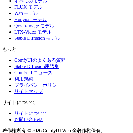
すべてのモデル
FLUX モデル
Wan モデル
Hunyuan モデル
Qwen-Image モデル
LTX-Video モデル
Stable Diffusion モデル
もっと
ComfyUIのよくある質問
Stable Diffusion用語集
ComfyUI ニュース
利用規約
プライバシーポリシー
サイトマップ
サイトについて
サイトについて
お問い合わせ
著作権所有 © 2026 ComfyUI Wiki 全著作権保有。