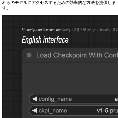
れらのモデルにアクセスするための効率的な方法を提供しま
す。