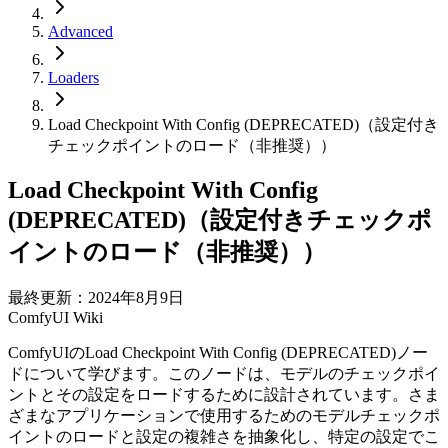
Advanced
Loaders
Load Checkpoint With Config (DEPRECATED)（設定付き
チェックポイントのロード（非推奨））
Load Checkpoint With Config
(DEPRECATED)（設定付きチェックポ
イントのロード（非推奨））
最終更新：2024年8月9日
ComfyUI Wiki
ComfyUIのLoad Checkpoint With Config (DEPRECATED)ノー
ドについて学びます。このノードは、モデルのチェックポイ
ントとその設定をロードするために設計されています。さま
ざまなアプリケーションで使用するためのモデルチェックポ
イントのロードと設定の複雑さを抽象化し、特定の設定でこ