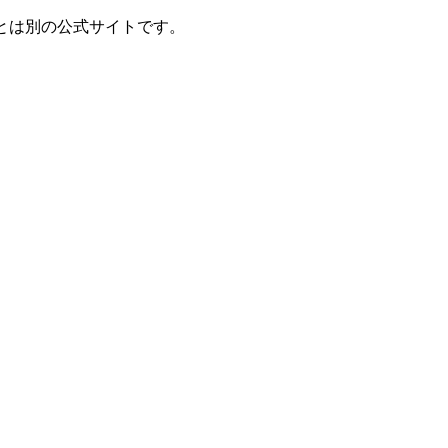
とは別の公式サイトです。