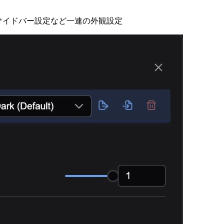
定、サイドバー設定など一連の外観設定