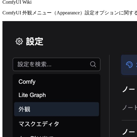
ComfyUI Wiki
ComfyUI 外観メニュー（Appearance）設定オプシ