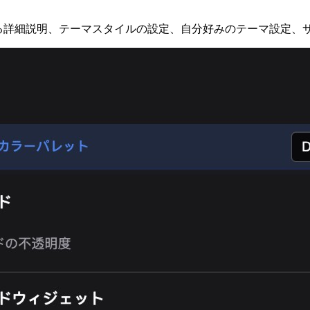
ョンに関する詳細説明、テーマスタイルの設定、自分好みのテーマ設