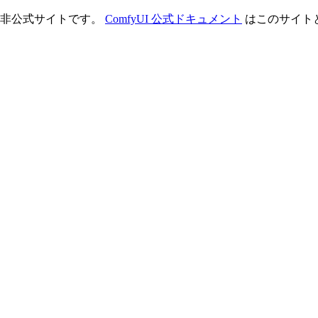
理する非公式サイトです。
ComfyUI 公式ドキュメント
はこのサイト