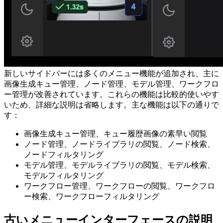
新しいサイドバーには多くのメニュー機能が追加され、主に
画像生成キュー管理、ノード管理、モデル管理、ワークフロ
ー管理が改善されています。これらの機能は比較的使いやす
いため、詳細な説明は省略します。主な機能は以下の通りで
す：
画像生成キュー管理、キュー履歴画像の素早い閲覧
ノード管理、ノードライブラリの閲覧、ノード検索、
ノードフィルタリング
モデル管理、モデルライブラリの閲覧、モデル検索、
モデルフィルタリング
ワークフロー管理、ワークフローの閲覧、ワークフロ
ー検索、ワークフローフィルタリング
古いメニューインターフェースの説明