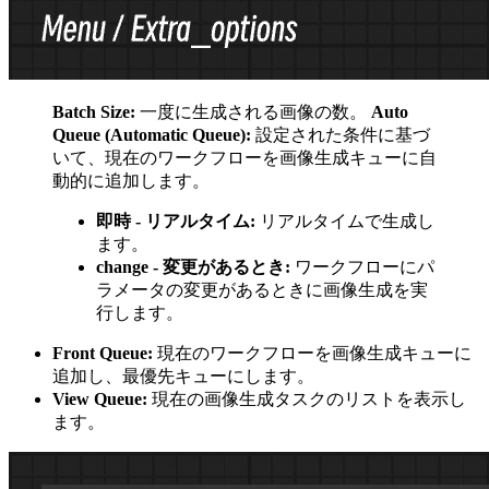
Batch Size:
一度に生成される画像の数。
Auto
Queue (Automatic Queue):
設定された条件に基づ
いて、現在のワークフローを画像生成キューに自
動的に追加します。
即時 - リアルタイム:
リアルタイムで生成し
ます。
change - 変更があるとき:
ワークフローにパ
ラメータの変更があるときに画像生成を実
行します。
Front Queue:
現在のワークフローを画像生成キューに
追加し、最優先キューにします。
View Queue:
現在の画像生成タスクのリストを表示し
ます。