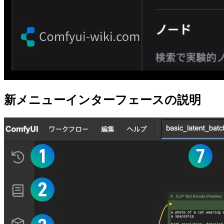
新メニューインターフェースの説明