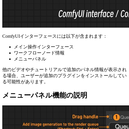
ComfyUIインターフェースには以下が含まれます：
メイン操作インターフェース
ワークフローノード情報
メニューパネル
他のビデオやチュートリアルで追加のパネル情報が表示され
る場合、ユーザーが追加のプラグインをインストールしてい
る可能性があります。
メニューパネル機能の説明