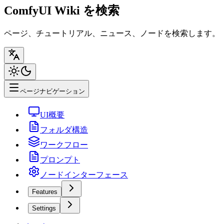
ComfyUI Wiki を検索
ページ、チュートリアル、ニュース、ノードを検索します。
ページナビゲーション
UI概要
フォルダ構造
ワークフロー
プロンプト
ノードインターフェース
Features
Settings