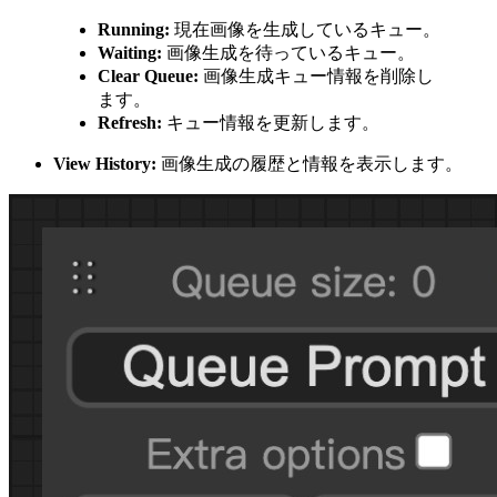
Running:
現在画像を生成しているキュー。
Waiting:
画像生成を待っているキュー。
Clear Queue:
画像生成キュー情報を削除し
ます。
Refresh:
キュー情報を更新します。
View History:
画像生成の履歴と情報を表示します。