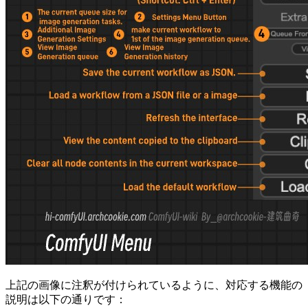
上記の画像に注釈が付けられているように、対応する機能の
説明は以下の通りです：