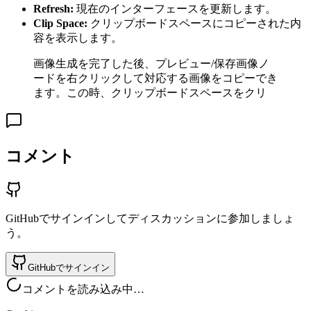
Refresh:
現在のインターフェースを更新します。
Clip Space:
クリップボードスペースにコピーされた内
容を表示します。
画像生成を完了した後、プレビュー/保存画像ノ
ードを右クリックして対応する画像をコピーでき
ます。この時、クリップボードスペースをクリ
コメント
GitHubでサインインしてディスカッションに参加しましょ
う。
GitHubでサインイン
コメントを読み込み中…