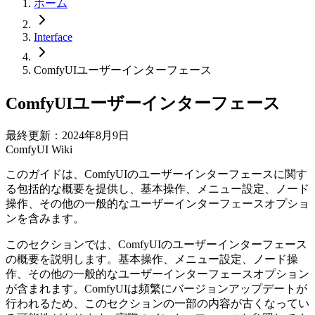
ホーム
Interface
ComfyUIユーザーインターフェース
ComfyUIユーザーインターフェース
最終更新：2024年8月9日
ComfyUI Wiki
このガイドは、ComfyUIのユーザーインターフェースに関す
る包括的な概要を提供し、基本操作、メニュー設定、ノード
操作、その他の一般的なユーザーインターフェースオプショ
ンを含みます。
このセクションでは、ComfyUIのユーザーインターフェース
の概要を説明します。基本操作、メニュー設定、ノード操
作、その他の一般的なユーザーインターフェースオプション
が含まれます。ComfyUIは頻繁にバージョンアップデートが
行われるため、このセクションの一部の内容が古くなってい