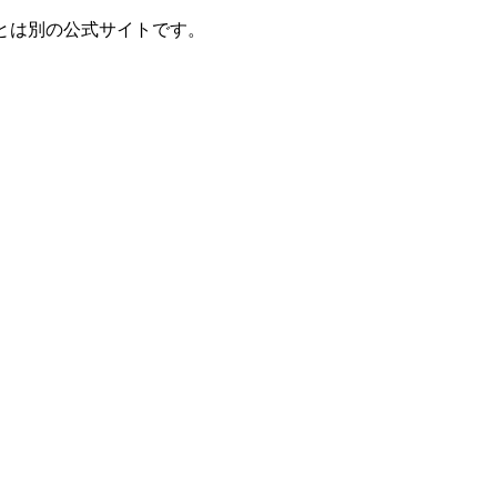
とは別の公式サイトです。