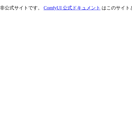
理する非公式サイトです。
ComfyUI 公式ドキュメント
はこのサイト