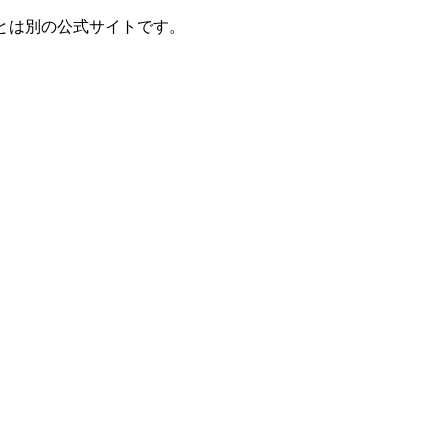
とは別の公式サイトです。