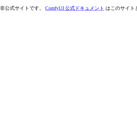
理する非公式サイトです。
ComfyUI 公式ドキュメント
はこのサイト