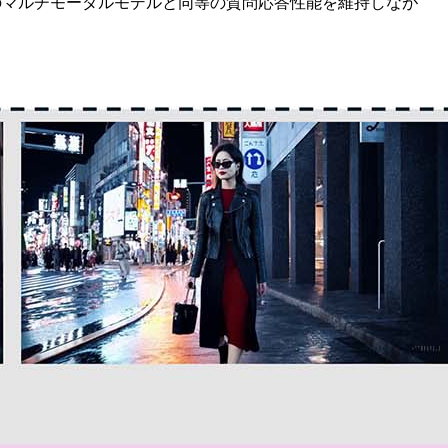
先端のマルチモーダルモデルと同等の質問応答性能を維持しなが