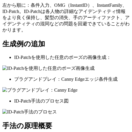
左から順に：条件入力、OMG（InstantID）、InstantFamily、
ID-Patch。ID-Patchは各人物の詳細なアイデンティティ情報
をより良く保持し、髪型の消失、手のアーティファクト、ア
イデンティティの混同などの問題を回避できていることがわ
かります。
生成例の追加
ID-Patchを使用した任意のポーズの画像生成：
プラグアンドプレイ：Canny Edgeエッジ条件生成
ID-Patch手法のプロセス図
手法の原理概要