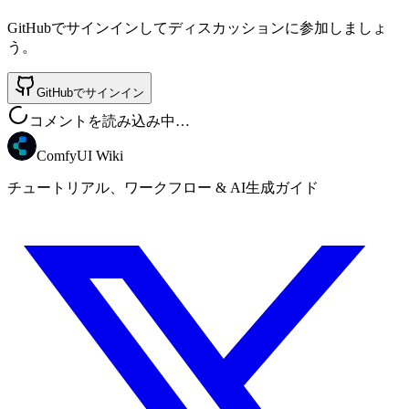
GitHubでサインインしてディスカッションに参加しましょ
う。
GitHubでサインイン
コメントを読み込み中…
ComfyUI Wiki
チュートリアル、ワークフロー & AI生成ガイド