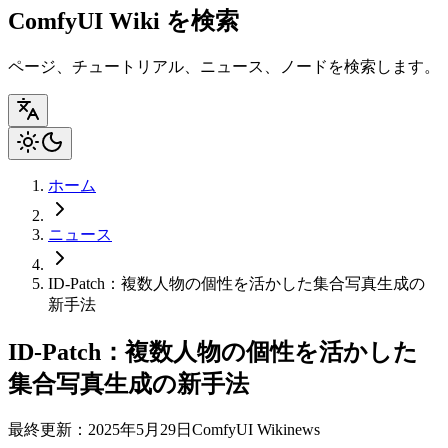
ComfyUI Wiki を検索
ページ、チュートリアル、ニュース、ノードを検索します。
ホーム
ニュース
ID-Patch：複数人物の個性を活かした集合写真生成の
新手法
ID-Patch：複数人物の個性を活かした
集合写真生成の新手法
最終更新：2025年5月29日
ComfyUI Wiki
news