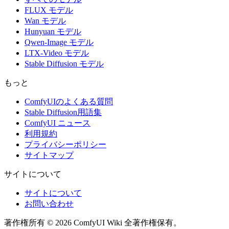
FLUX モデル
Wan モデル
Hunyuan モデル
Qwen-Image モデル
LTX-Video モデル
Stable Diffusion モデル
もっと
ComfyUIのよくある質問
Stable Diffusion用語集
ComfyUI ニュース
利用規約
プライバシーポリシー
サイトマップ
サイトについて
サイトについて
お問い合わせ
著作権所有 © 2026 ComfyUI Wiki 全著作権保有。