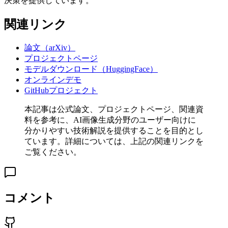
決策を提供しています。
関連リンク
論文（arXiv）
プロジェクトページ
モデルダウンロード（HuggingFace）
オンラインデモ
GitHubプロジェクト
本記事は公式論文、プロジェクトページ、関連資
料を参考に、AI画像生成分野のユーザー向けに
分かりやすい技術解説を提供することを目的とし
ています。詳細については、上記の関連リンクを
ご覧ください。
コメント