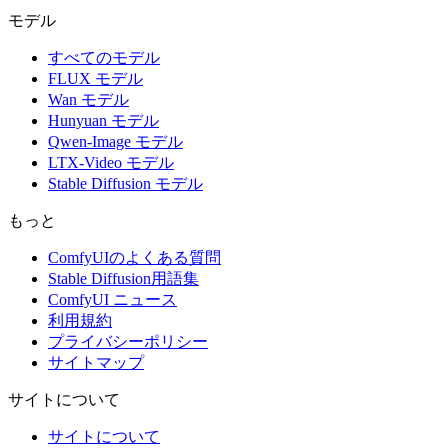
モデル
すべてのモデル
FLUX モデル
Wan モデル
Hunyuan モデル
Qwen-Image モデル
LTX-Video モデル
Stable Diffusion モデル
もっと
ComfyUIのよくある質問
Stable Diffusion用語集
ComfyUI ニュース
利用規約
プライバシーポリシー
サイトマップ
サイトについて
サイトについて