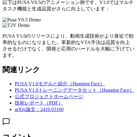
以下はPUSA V0.5のアニメーション例です。V1.0ではマルチ
タスク機能と生成品質がさらに向上しています：
PUSA V1.0のリリースにより、動画生成技術がより身近で効
率的なものになりました。革新的なVTA手法は品質を向上
させるだけでなく、開発と応用のハードルを大幅に下げてい
ます。
関連リンク
PUSA V1.0モデルと紹介（Hugging Face）
PUSA V1.0トレーニングデータセット（Hugging Face）
公式プロジェクトホームページ
技術レポート（PDF）
arXiv論文：2410.03160