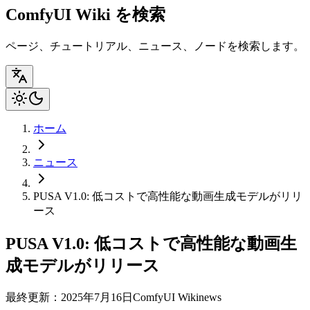
ComfyUI Wiki を検索
ページ、チュートリアル、ニュース、ノードを検索します。
ホーム
ニュース
PUSA V1.0: 低コストで高性能な動画生成モデルがリリ
ース
PUSA V1.0: 低コストで高性能な動画生
成モデルがリリース
最終更新：2025年7月16日
ComfyUI Wiki
news