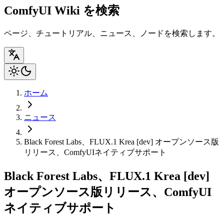
ComfyUI Wiki を検索
ページ、チュートリアル、ニュース、ノードを検索します。
ホーム
ニュース
Black Forest Labs、FLUX.1 Krea [dev] オープンソース版
リリース、ComfyUIネイティブサポート
Black Forest Labs、FLUX.1 Krea [dev]
オープンソース版リリース、ComfyUI
ネイティブサポート