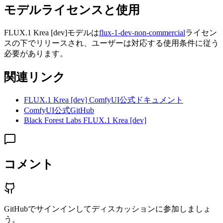
モデルライセンスと使用
FLUX.1 Krea [dev]モデルは
flux-1-dev-non-commercial
ライセン
スの下でリリースされ、ユーザーは対応する使用条件に従う
必要があります。
関連リンク
FLUX.1 Krea [dev] ComfyUI公式ドキュメント
ComfyUI公式GitHub
Black Forest Labs FLUX.1 Krea [dev]
コメント
GitHubでサインインしてディスカッションに参加しましょ
う。