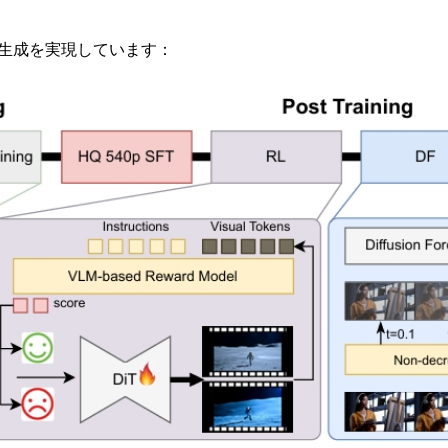
動画生成を実現しています：