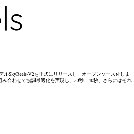
成モデルSkyReels-V2を正式にリリースし、オープンソース化しま
み合わせて協調最適化を実現し、30秒、40秒、さらにはそれ