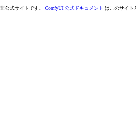
理する非公式サイトです。
ComfyUI 公式ドキュメント
はこのサイト