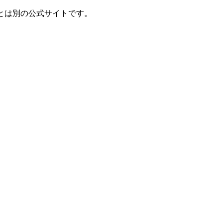
とは別の公式サイトです。