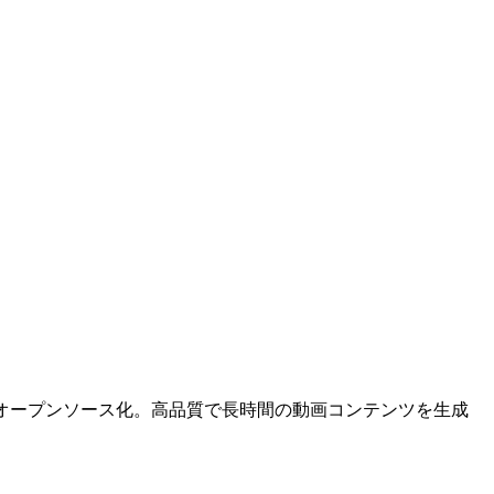
ースしオープンソース化。高品質で長時間の動画コンテンツを生成