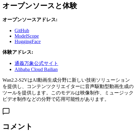
オープンソースと体験
オープンソースアドレス:
GitHub
ModelScope
HuggingFace
体験アドレス:
通義万象公式サイト
Alibaba Cloud Bailian
Wan2.2-S2VはAI動画生成分野に新しい技術ソリューション
を提供し、コンテンツクリエイターに音声駆動型動画生成の
ツールを提供します。このモデルは映像制作、ミュージック
ビデオ制作などの分野で応用可能性があります。
コメント