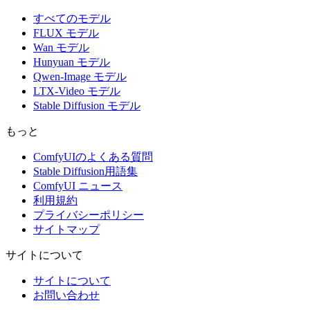
すべてのモデル
FLUX モデル
Wan モデル
Hunyuan モデル
Qwen-Image モデル
LTX-Video モデル
Stable Diffusion モデル
もっと
ComfyUIのよくある質問
Stable Diffusion用語集
ComfyUI ニュース
利用規約
プライバシーポリシー
サイトマップ
サイトについて
サイトについて
お問い合わせ