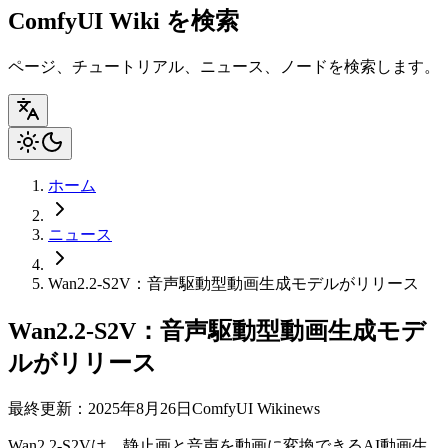
ComfyUI Wiki を検索
ページ、チュートリアル、ニュース、ノードを検索します。
ホーム
ニュース
Wan2.2-S2V：音声駆動型動画生成モデルがリリース
Wan2.2-S2V：音声駆動型動画生成モデ
ルがリリース
最終更新：2025年8月26日
ComfyUI Wiki
news
Wan2.2-S2Vは、静止画と音声を動画に変換できるAI動画生