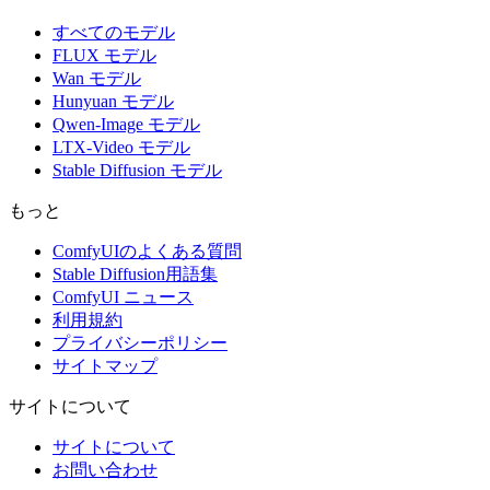
すべてのモデル
FLUX モデル
Wan モデル
Hunyuan モデル
Qwen-Image モデル
LTX-Video モデル
Stable Diffusion モデル
もっと
ComfyUIのよくある質問
Stable Diffusion用語集
ComfyUI ニュース
利用規約
プライバシーポリシー
サイトマップ
サイトについて
サイトについて
お問い合わせ