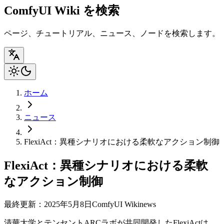
ComfyUI Wiki を検索
ページ、チュートリアル、ニュース、ノードを検索します。
ホーム
ニュース
FlexiAct：異種シナリオにおける柔軟なアクション制御
FlexiAct：異種シナリオにおける柔軟
なアクション制御
最終更新：2025年5月8日
ComfyUI Wiki
news
清華大学とテンセントARCラボが共同開発したFlexiActは、