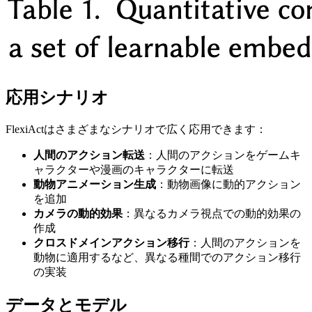
応用シナリオ
FlexiActはさまざまなシナリオで広く応用できます：
人間のアクション転送
：人間のアクションをゲームキ
ャラクターや漫画のキャラクターに転送
動物アニメーション生成
：動物画像に動的アクション
を追加
カメラの動的効果
：異なるカメラ視点での動的効果の
作成
クロスドメインアクション移行
：人間のアクションを
動物に適用するなど、異なる種間でのアクション移行
の実装
データとモデル