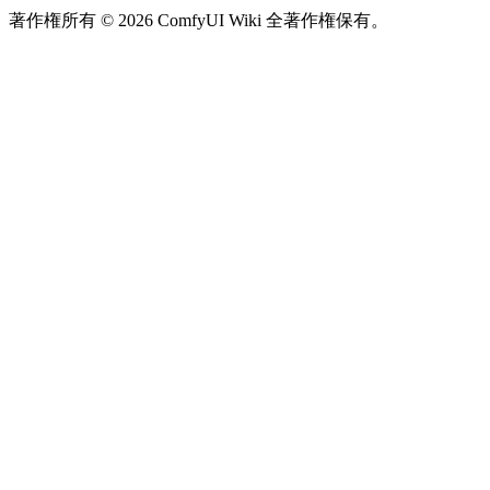
著作権所有 © 2026 ComfyUI Wiki 全著作権保有。