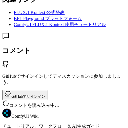
FLUX.1 Kontext 公式発表
BFL Playground プラットフォーム
ComfyUI FLUX.1 Kontext 使用チュートリアル
コメント
GitHubでサインインしてディスカッションに参加しましょ
う。
GitHubでサインイン
コメントを読み込み中…
ComfyUI Wiki
チュートリアル、ワークフロー & AI生成ガイド