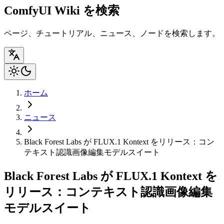
ComfyUI Wiki を検索
ページ、チュートリアル、ニュース、ノードを検索します。
ホーム
ニュース
Black Forest Labs が FLUX.1 Kontext をリリース：コン
テキスト認識画像編集モデルスイート
Black Forest Labs が FLUX.1 Kontext を
リリース：コンテキスト認識画像編集
モデルスイート