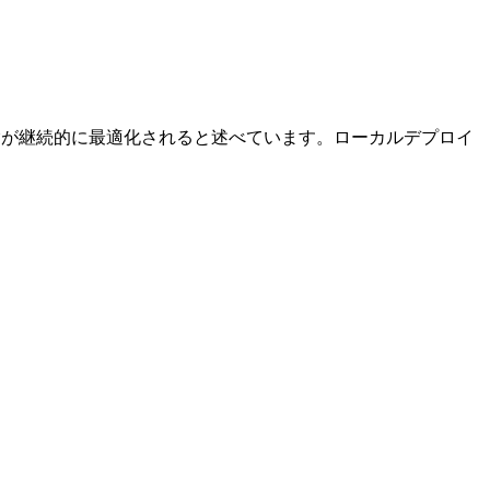
能と使用体験が継続的に最適化されると述べています。ローカルデプロイ