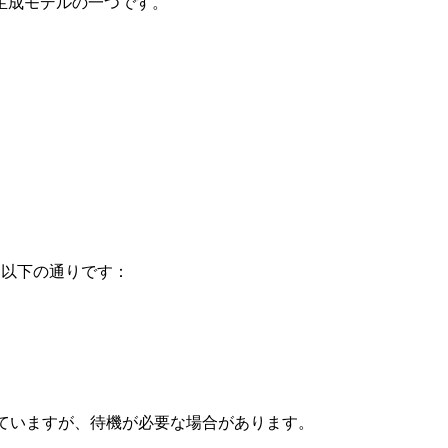
生成モデルの一つです。
は以下の通りです：
ていますが、待機が必要な場合があります。