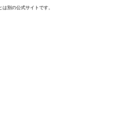
とは別の公式サイトです。