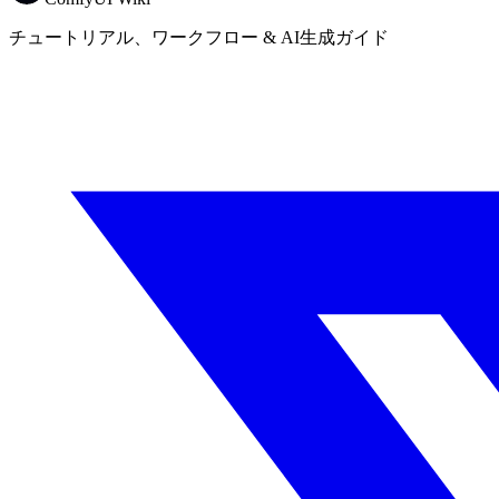
チュートリアル、ワークフロー & AI生成ガイド