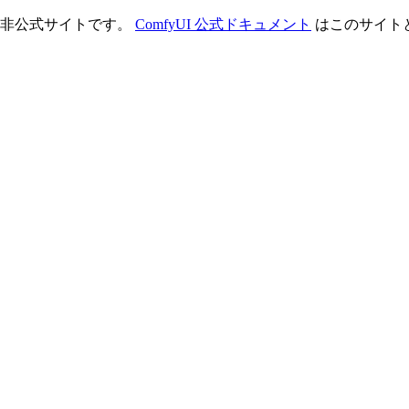
理する非公式サイトです。
ComfyUI 公式ドキュメント
はこのサイト