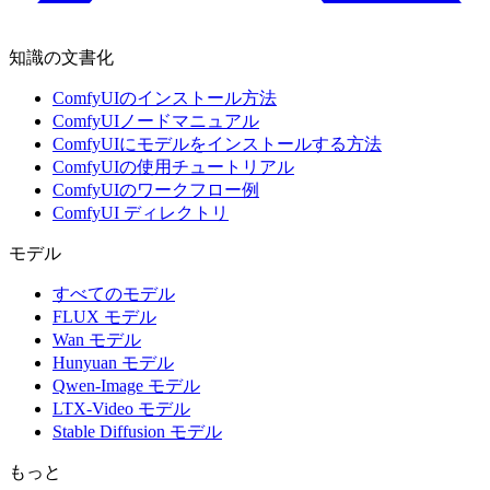
知識の文書化
ComfyUIのインストール方法
ComfyUIノードマニュアル
ComfyUIにモデルをインストールする方法
ComfyUIの使用チュートリアル
ComfyUIのワークフロー例
ComfyUI ディレクトリ
モデル
すべてのモデル
FLUX モデル
Wan モデル
Hunyuan モデル
Qwen-Image モデル
LTX-Video モデル
Stable Diffusion モデル
もっと