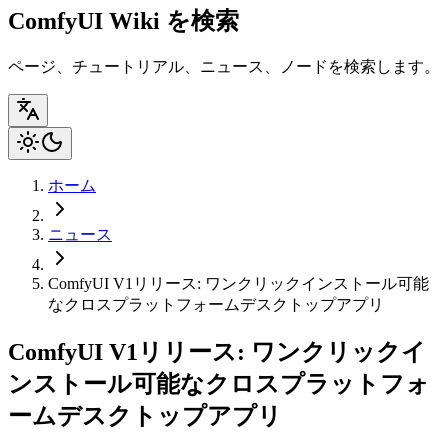
ComfyUI Wiki を検索
ページ、チュートリアル、ニュース、ノードを検索します。
ホーム
ニュース
ComfyUI V1リリース: ワンクリックインストール可能
なクロスプラットフォームデスクトップアプリ
ComfyUI V1リリース: ワンクリックイ
ンストール可能なクロスプラットフォ
ームデスクトップアプリ