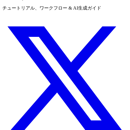
チュートリアル、ワークフロー & AI生成ガイド