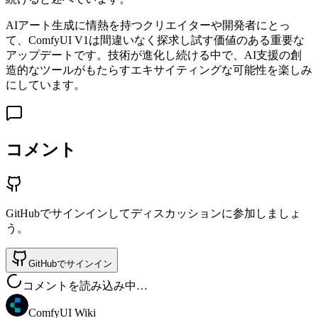
AIアート生成に情熱を持つクリエイターや開発者にとっ
て、ComfyUI V1は間違いなく探求し試す価値のある重要な
アップデートです。技術が進化し続ける中で、AI支援の創
造的なツールがもたらすエキサイティングな可能性を楽しみ
にしています。
コメント
GitHubでサインインしてディスカッションに参加しましょ
う。
GitHubでサインイン
コメントを読み込み中…
ComfyUI Wiki