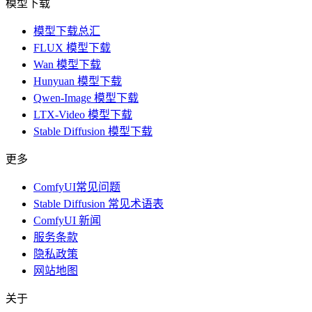
模型下载
模型下载总汇
FLUX 模型下载
Wan 模型下载
Hunyuan 模型下载
Qwen-Image 模型下载
LTX-Video 模型下载
Stable Diffusion 模型下载
更多
ComfyUI常见问题
Stable Diffusion 常见术语表
ComfyUI 新闻
服务条款
隐私政策
网站地图
关于