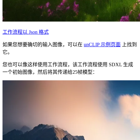
工作流程以 Json 格式
如果您想要确切的输入图像，可以在
unCLIP 示例页面
上找到
它。
您也可以像这样使用工作流程，该工作流程使用 SDXL 生成
一个初始图像，然后将其传递给25帧模型：