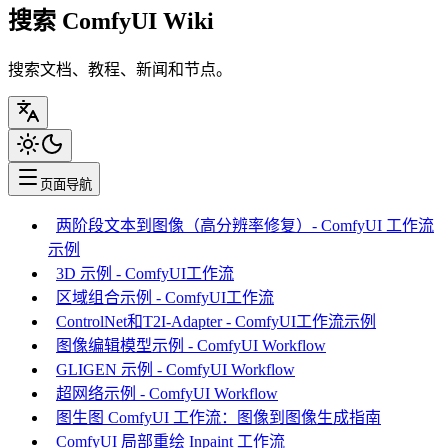
搜索 ComfyUI Wiki
搜索文档、教程、新闻和节点。
页面导航
两阶段文本到图像（高分辨率修复）- ComfyUI 工作流
示例
3D 示例 - ComfyUI工作流
区域组合示例 - ComfyUI工作流
ControlNet和T2I-Adapter - ComfyUI工作流示例
图像编辑模型示例 - ComfyUI Workflow
GLIGEN 示例 - ComfyUI Workflow
超网络示例 - ComfyUI Workflow
图生图 ComfyUI 工作流：图像到图像生成指南
ComfyUI 局部重绘 Inpaint 工作流