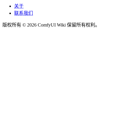
关于
联系我们
版权所有 © 2026 ComfyUI Wiki 保留所有权利。