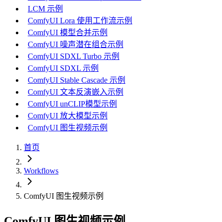
LCM 示例
ComfyUI Lora 使用工作流示例
ComfyUI 模型合并示例
ComfyUI 噪声潜在组合示例
ComfyUI SDXL Turbo 示例
ComfyUI SDXL 示例
ComfyUI Stable Cascade 示例
ComfyUI 文本反演嵌入示例
ComfyUI unCLIP模型示例
ComfyUI 放大模型示例
ComfyUI 图生视频示例
首页
Workflows
ComfyUI 图生视频示例
ComfyUI 图生视频示例