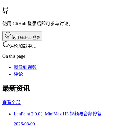
使用 GitHub 登录后即可参与讨论。
使用 GitHub 登录
评论加载中…
On this page
图像到视频
评论
最新资讯
查看全部
LanPaint 2.0.0：MiniMax H3 视频与音频修复
2026-08-09