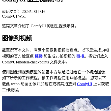
最后更新：2024年8月8日
ComfyUI Wiki
这篇文章介绍了 ComfyUI 的图生视频示例。
图像到视频
截至撰写本文时，有两个图像到视频检查点。以下是生成14帧
视频的官方检查点
链接
和生成25帧视频的
链接
。将它们放入
ComfyUI/models/checkpoints 文件夹中。
使用图像到视频模型的最基本方法是通过给它一个初始图像，
如下所示的工作流程，该工作流程使用14帧模型。 您可以下
载此 webp 动画图像并加载它或将其拖放到
ComfyUI
上以获取
工作流程。