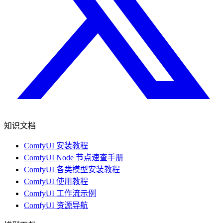
知识文档
ComfyUI 安装教程
ComfyUI Node 节点速查手册
ComfyUI 各类模型安装教程
ComfyUI 使用教程
ComfyUI 工作流示例
ComfyUI 资源导航