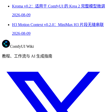
Kroma v0.2：适用于 ComfyUI 的 Krea 2 完整模型微调
2026-08-09
H3 Motion Context v0.2.0：MiniMax H3 片段无缝串联
2026-08-09
ComfyUI Wiki
教程、工作流与 AI 生成指南