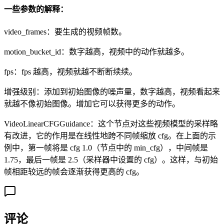
一些参数的解释：
video_frames：要生成的视频帧数。
motion_bucket_id：数字越高，视频中的动作就越多。
fps：fps 越高，视频就越不断断续续。
增强级别：添加到初始图像的噪声量，数字越高，视频看起来
就越不像初始图像。增加它可以获得更多的动作。
VideoLinearCFGGuidance：这个节点对这些视频模型的采样略
有改进，它的作用是在线性地跨不同帧缩放 cfg。在上面的示
例中，第一帧将是 cfg 1.0（节点中的 min_cfg），中间帧是
1.75，最后一帧是 2.5（采样器中设置的 cfg）。这样，与初始
帧相距较远的帧会逐渐获得更高的 cfg。
评论