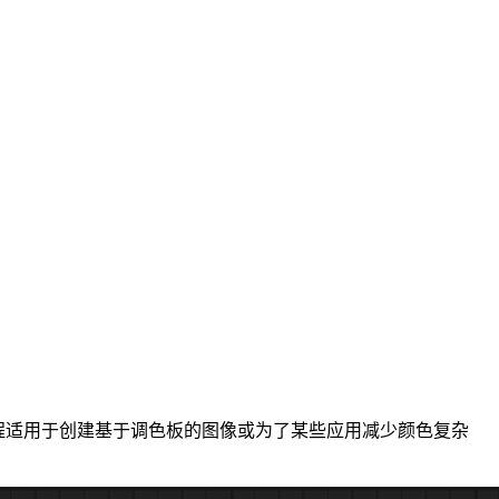
量。此过程适用于创建基于调色板的图像或为了某些应用减少颜色复杂