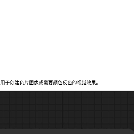
此操作适用于创建负片图像或需要颜色反色的视觉效果。