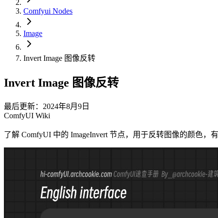
Comfyui Nodes
Image
Invert Image 图像反转
Invert Image 图像反转
最后更新：2024年8月9日
ComfyUI Wiki
了解 ComfyUI 中的 ImageInvert 节点，用于