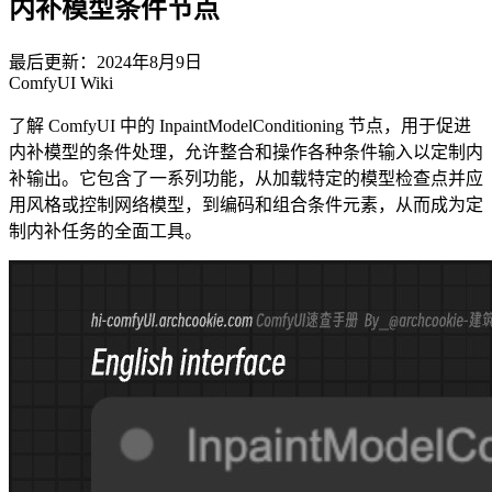
内补模型条件节点
最后更新：2024年8月9日
ComfyUI Wiki
了解 ComfyUI 中的 InpaintModelConditioning 节点，用于促进
内补模型的条件处理，允许整合和操作各种条件输入以定制内
补输出。它包含了一系列功能，从加载特定的模型检查点并应
用风格或控制网络模型，到编码和组合条件元素，从而成为定
制内补任务的全面工具。