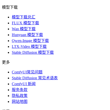
模型下载
模型下载总汇
FLUX 模型下载
Wan 模型下载
Hunyuan 模型下载
Qwen-Image 模型下载
LTX-Video 模型下载
Stable Diffusion 模型下载
更多
ComfyUI常见问题
Stable Diffusion 常见术语表
ComfyUI 新闻
服务条款
隐私政策
网站地图