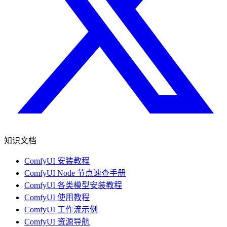
知识文档
ComfyUI 安装教程
ComfyUI Node 节点速查手册
ComfyUI 各类模型安装教程
ComfyUI 使用教程
ComfyUI 工作流示例
ComfyUI 资源导航