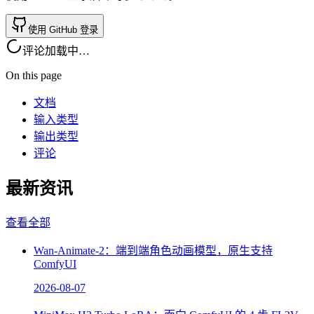
使用 GitHub 登录
评论加载中…
On this page
文档
输入类型
输出类型
评论
最新资讯
查看全部
Wan-Animate-2：端到端角色动画模型，原生支持
ComfyUI
2026-08-07