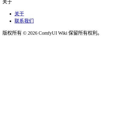
关于
关于
联系我们
版权所有 © 2026 ComfyUI Wiki 保留所有权利。