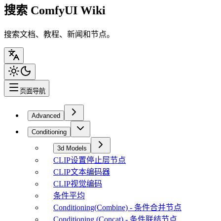
搜索 ComfyUI Wiki
搜索文档、教程、新闻和节点。
页面导航
Advanced
Conditioning
3d Models
CLIP设置停止层节点
CLIP文本编码器
CLIP视觉编码
条件平均
Conditioning(Combine) - 条件合并节点
Conditioning (Concat) - 条件联结节点