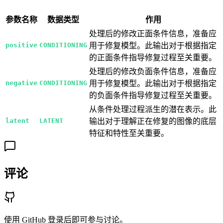
参数名称
数据类型
作用
处理后的修改正面条件信息，准备应
positive
CONDITIONING
用于修复模型。此输出对于根据指定
的正面条件指导修复过程至关重要。
处理后的修改负面条件信息，准备应
negative
CONDITIONING
用于修复模型。此输出对于根据指定
的负面条件指导修复过程至关重要。
从条件处理过程派生的潜在表示。此
latent
LATENT
输出对于理解正在修复的图像的底层
特征和特性至关重要。
评论
使用 GitHub 登录后即可参与讨论。