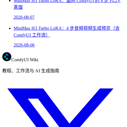
MiniMax H3 Turbo LoRA：面向 ComfyUI 的 4 步 FL2V
蒸馏
2026-08-07
MiniMax H3 Turbo LoRA：4 步音频视频生成预览（含
ComfyUI 工作流）
2026-08-06
ComfyUI Wiki
教程、工作流与 AI 生成指南