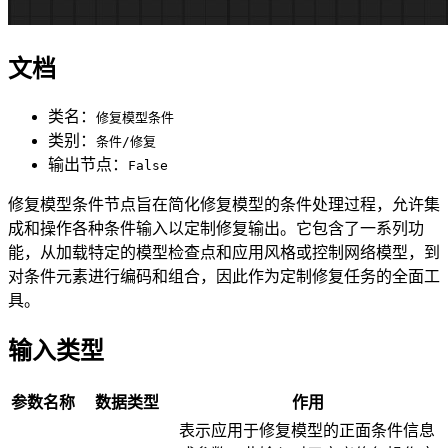
文档
类名：
修复模型条件
类别：
条件/修复
输出节点：
False
修复模型条件节点旨在简化修复模型的条件处理过程，允许集
成和操作各种条件输入以定制修复输出。它包含了一系列功
能，从加载特定的模型检查点和应用风格或控制网络模型，到
对条件元素进行编码和组合，因此作为定制修复任务的全面工
具。
输入类型
参数名称
数据类型
作用
表示应用于修复模型的正面条件信息