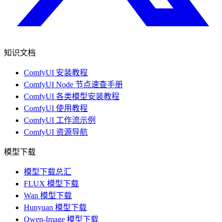
知识文档
ComfyUI 安装教程
ComfyUI Node 节点速查手册
ComfyUI 各类模型安装教程
ComfyUI 使用教程
ComfyUI 工作流示例
ComfyUI 资源导航
模型下载
模型下载总汇
FLUX 模型下载
Wan 模型下载
Hunyuan 模型下载
Qwen-Image 模型下载