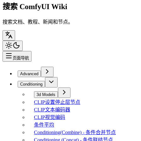
搜索 ComfyUI Wiki
搜索文档、教程、新闻和节点。
页面导航
Advanced
Conditioning
3d Models
CLIP设置停止层节点
CLIP文本编码器
CLIP视觉编码
条件平均
Conditioning(Combine) - 条件合并节点
Conditioning (Concat) - 条件联结节点