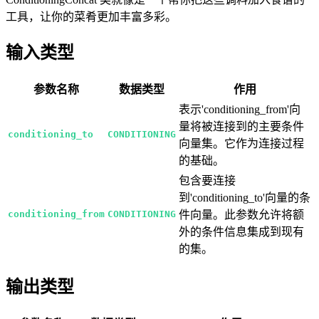
工具，让你的菜肴更加丰富多彩。
输入类型
参数名称
数据类型
作用
表示'conditioning_from'向
量将被连接到的主要条件
conditioning_to
CONDITIONING
向量集。它作为连接过程
的基础。
包含要连接
到'conditioning_to'向量的条
conditioning_from
CONDITIONING
件向量。此参数允许将额
外的条件信息集成到现有
的集。
输出类型