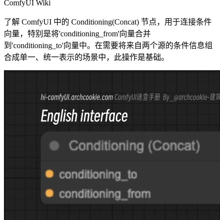
ComfyUI Wiki
了解 ComfyUI 中的 Conditioning(Concat) 节点，用于连接条件
向量，特别是将'conditioning_from'向量合并
到'conditioning_to'向量中。在需要将来自两个源的条件信息组
合成单一、统一表示的场景中，此操作是基础。