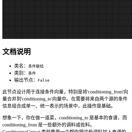
文档说明
类名：
条件联结
类别：
条件
输出节点：
False
此节点设计用于连接条件向量，特别是将'conditioning_from'向
量合并到'conditioning_to'向量中。在需要将来自两个源的条件
信息组合成单一、统一表示的场景中，此操作是基础。
想象一下，你在做一道菜，conditioning_to 是基本的食谱，而
conditioning_from 是一些额外的调料或佐料。
ConditioningConcat 类就像是一个帮你把这些调料加入食谱的