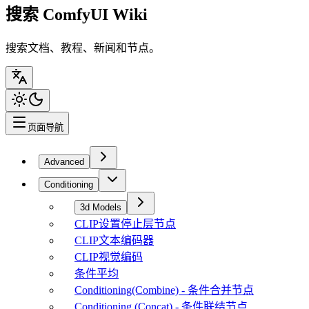
搜索 ComfyUI Wiki
搜索文档、教程、新闻和节点。
页面导航
Advanced
Conditioning
3d Models
CLIP设置停止层节点
CLIP文本编码器
CLIP视觉编码
条件平均
Conditioning(Combine) - 条件合并节点
Conditioning (Concat) - 条件联结节点