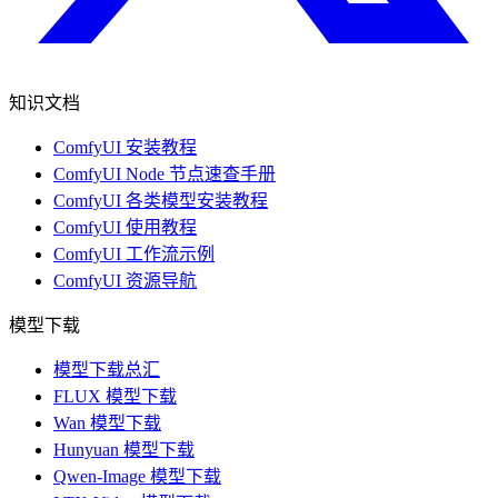
知识文档
ComfyUI 安装教程
ComfyUI Node 节点速查手册
ComfyUI 各类模型安装教程
ComfyUI 使用教程
ComfyUI 工作流示例
ComfyUI 资源导航
模型下载
模型下载总汇
FLUX 模型下载
Wan 模型下载
Hunyuan 模型下载
Qwen-Image 模型下载