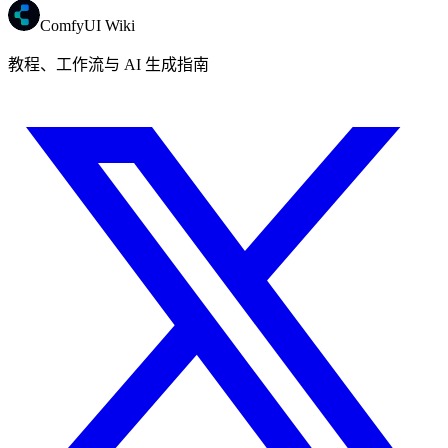
ComfyUI Wiki
教程、工作流与 AI 生成指南