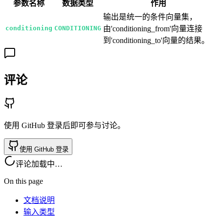
参数名称
数据类型
作用
输出是统一的条件向量集，
conditioning
CONDITIONING
由'conditioning_from'向量连接
到'conditioning_to'向量的结果。
评论
使用 GitHub 登录后即可参与讨论。
使用 GitHub 登录
评论加载中…
On this page
文档说明
输入类型