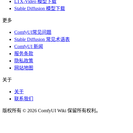
LTX-Video 模型下载
Stable Diffusion 模型下载
更多
ComfyUI常见问题
Stable Diffusion 常见术语表
ComfyUI 新闻
服务条款
隐私政策
网站地图
关于
关于
联系我们
版权所有 © 2026 ComfyUI Wiki 保留所有权利。