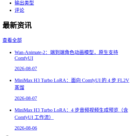
输出类型
评论
最新资讯
查看全部
Wan-Animate-2：端到端角色动画模型，原生支持
ComfyUI
2026-08-07
MiniMax H3 Turbo LoRA：面向 ComfyUI 的 4 步 FL2V
蒸馏
2026-08-07
MiniMax H3 Turbo LoRA：4 步音频视频生成预览（含
ComfyUI 工作流）
2026-08-06