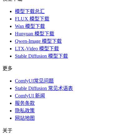
模型下载总汇
FLUX 模型下载
Wan 模型下载
Hunyuan 模型下载
Qwen-Image 模型下载
LTX-Video 模型下载
Stable Diffusion 模型下载
更多
ComfyUI常见问题
Stable Diffusion 常见术语表
ComfyUI 新闻
服务条款
隐私政策
网站地图
关于