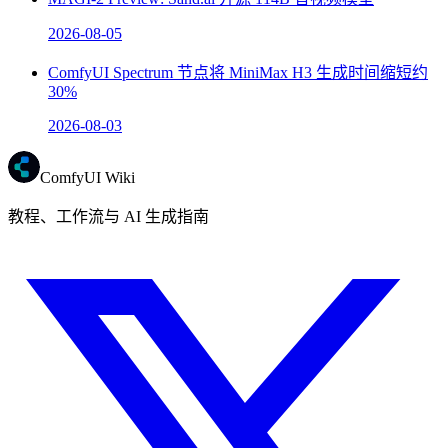
2026-08-05
ComfyUI Spectrum 节点将 MiniMax H3 生成时间缩短约
30%
2026-08-03
ComfyUI Wiki
教程、工作流与 AI 生成指南