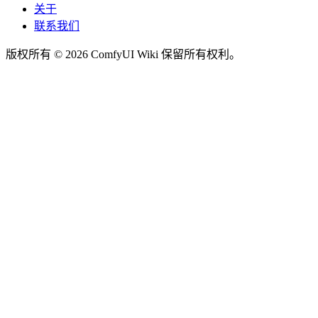
关于
联系我们
版权所有 © 2026 ComfyUI Wiki 保留所有权利。