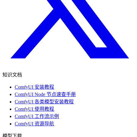
知识文档
ComfyUI 安装教程
ComfyUI Node 节点速查手册
ComfyUI 各类模型安装教程
ComfyUI 使用教程
ComfyUI 工作流示例
ComfyUI 资源导航
模型下载