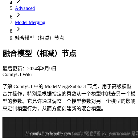
Advanced
Model Merging
融合模型（相减）节点
融合模型（相减）节点
最后更新：2024年8月9日
ComfyUI Wiki
了解 ComfyUI 中的 ModelMergeSubtract 节点，用于高级模型
合并操作，特别是根据指定的乘数从一个模型中减去另一个模
型的参数。它允许通过调整一个模型参数对另一个模型的影响
来定制模型行为，从而方便创建新的混合模型。