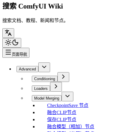
搜索 ComfyUI Wiki
搜索文档、教程、新闻和节点。
页面导航
Advanced
Conditioning
Loaders
Model Merging
CheckpointSave 节点
融合CLIP节点
保存CLIP节点
融合模型（相加）节点