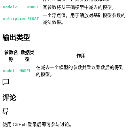
model2
MODEL
其参数将从基础模型中减去的模型。
一个浮点值，用于缩放对基础模型参数的
multiplier
FLOAT
减法效果。
输出类型
参数名
数据类
作用
称
型
在减去一个模型的参数并乘以乘数后的得到
model
MODEL
的模型。
评论
使用 GitHub 登录后即可参与讨论。