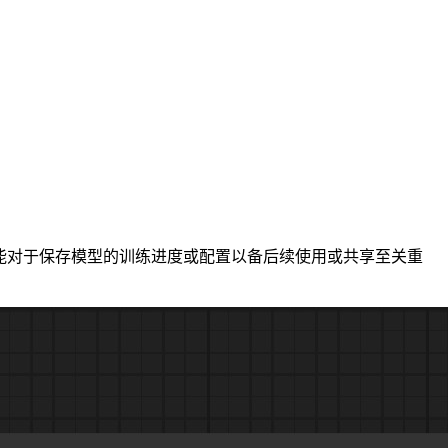
文件中。此功能对于保存模型的训练进度或配置以备后续使用或共享至关重