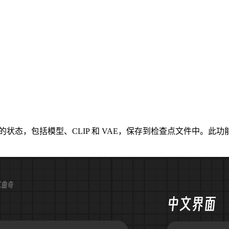
于将各种模型组件的状态，包括模型、CLIP 和 VAE，保存到检查点