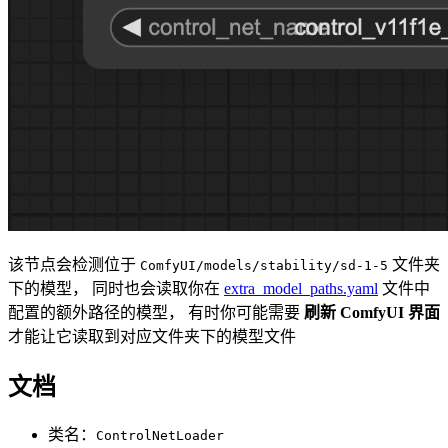
该节点会检测位于
文件夹
ComfyUI/models/stability/sd-1-5
下的模型， 同时也会读取你在
extra_model_paths.yaml
文件中
配置的额外路径的模型， 有时你可能需要
刷新 ComfyUI 界面
才能让它读取到对应文件夹下的模型文件
文档
类名：
ControlNetLoader