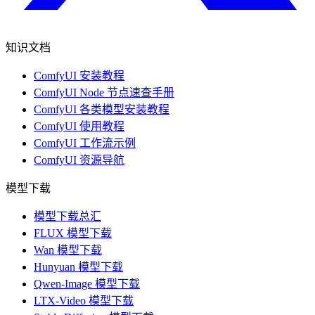
知识文档
ComfyUI 安装教程
ComfyUI Node 节点速查手册
ComfyUI 各类模型安装教程
ComfyUI 使用教程
ComfyUI 工作流示例
ComfyUI 资源导航
模型下载
模型下载总汇
FLUX 模型下载
Wan 模型下载
Hunyuan 模型下载
Qwen-Image 模型下载
LTX-Video 模型下载