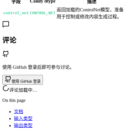
Comfy dtype
字段
描述
返回加载的ControlNet模型，准备
control_net
CONTROL_NET
用于控制或修改内容生成过程。
评论
使用 GitHub 登录后即可参与讨论。
使用 GitHub 登录
评论加载中…
On this page
文档
输入类型
输出类型