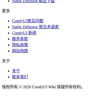
Stable Diffusion 模型下载
更多
ComfyUI常见问题
Stable Diffusion 常见术语表
ComfyUI 新闻
服务条款
隐私政策
网站地图
关于
关于
联系我们
版权所有 © 2026 ComfyUI Wiki 保留所有权利。