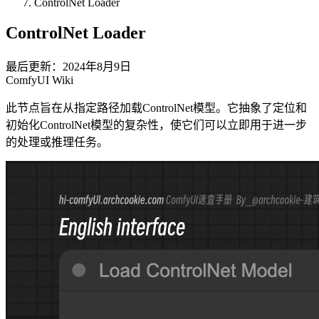
ControlNet Loader
ControlNet Loader
最后更新：2024年8月9日
ComfyUI Wiki
此节点旨在从指定路径加载ControlNet模型。它抽象了定位和
初始化ControlNet模型的复杂性，使它们可以立即用于进一步
的处理或推理任务。