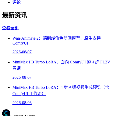
评论
最新资讯
查看全部
Wan-Animate-2：端到端角色动画模型，原生支持
ComfyUI
2026-08-07
MiniMax H3 Turbo LoRA：面向 ComfyUI 的 4 步 FL2V
蒸馏
2026-08-07
MiniMax H3 Turbo LoRA：4 步音频视频生成预览（含
ComfyUI 工作流）
2026-08-06