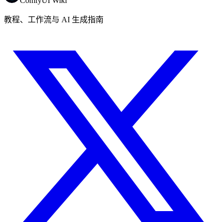
ComfyUI Wiki
教程、工作流与 AI 生成指南