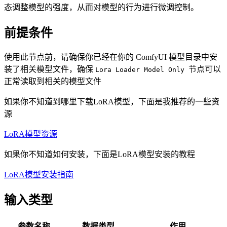
态调整模型的强度，从而对模型的行为进行微调控制。
前提条件
使用此节点前，请确保你已经在你的 ComfyUI 模型目录中安
装了相关模型文件，确保
节点可以
Lora Loader Model Only
正常读取到相关的模型文件
如果你不知道到哪里下载LoRA模型，下面是我推荐的一些资
源
LoRA模型资源
如果你不知道如何安装，下面是LoRA模型安装的教程
LoRA模型安装指南
输入类型
参数名称
数据类型
作用