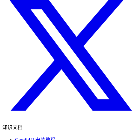
知识文档
ComfyUI 安装教程