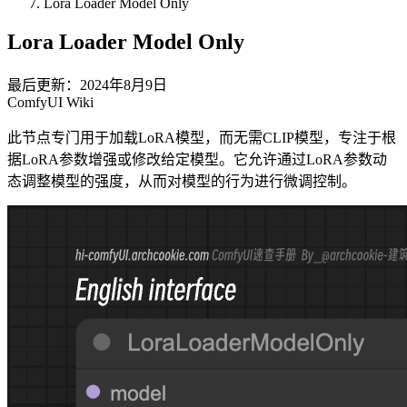
Lora Loader Model Only
Lora Loader Model Only
最后更新：2024年8月9日
ComfyUI Wiki
此节点专门用于加载LoRA模型，而无需CLIP模型，专注于根
据LoRA参数增强或修改给定模型。它允许通过LoRA参数动
态调整模型的强度，从而对模型的行为进行微调控制。