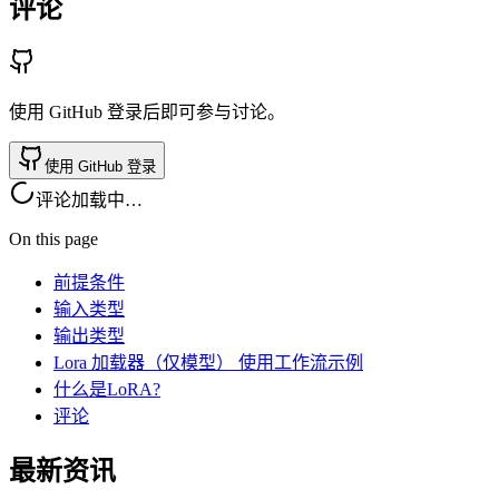
评论
使用 GitHub 登录后即可参与讨论。
使用 GitHub 登录
评论加载中…
On this page
前提条件
输入类型
输出类型
Lora 加载器（仅模型） 使用工作流示例
什么是LoRA?
评论
最新资讯