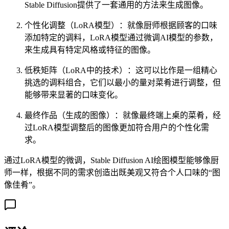
Stable Diffusion提供了一套通用的方法来生成图像。
个性化调整（LoRA模型）：就像厨师根据顾客的口味
添加特定的调料，LoRA模型通过微调AI模型的参数，
来生成具有特定风格或特征的图像。
低秩矩阵（LoRA中的技术）：这可以比作是一组精心
挑选的调料组合，它们以最小的量对菜肴进行调整，但
能够带来显著的口味变化。
最终作品（生成的图像）：就像最终端上桌的菜肴，经
过LoRA模型调整后的图像更加符合用户的个性化需
求。
通过LoRA模型的微调，Stable Diffusion AI绘图模型能够像厨
师一样，根据不同的需求创造出既美观又符合个人口味的“图
像佳肴”。