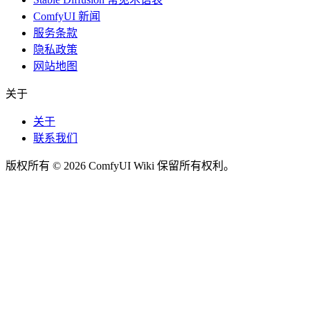
ComfyUI 新闻
服务条款
隐私政策
网站地图
关于
关于
联系我们
版权所有 © 2026 ComfyUI Wiki 保留所有权利。