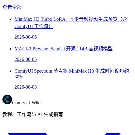
查看全部
MiniMax H3 Turbo LoRA：4 步音频视频生成预览（含
ComfyUI 工作流）
2026-08-06
MAGI-2 Preview: Sand.ai 开源 114B 音视频模型
2026-08-05
ComfyUI Spectrum 节点将 MiniMax H3 生成时间缩短约
30%
2026-08-03
ComfyUI Wiki
教程、工作流与 AI 生成指南