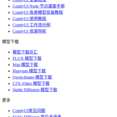
ComfyUI Node 节点速查手册
ComfyUI 各类模型安装教程
ComfyUI 使用教程
ComfyUI 工作流示例
ComfyUI 资源导航
模型下载
模型下载总汇
FLUX 模型下载
Wan 模型下载
Hunyuan 模型下载
Qwen-Image 模型下载
LTX-Video 模型下载
Stable Diffusion 模型下载
更多
ComfyUI常见问题
Stable Diffusion 常见术语表